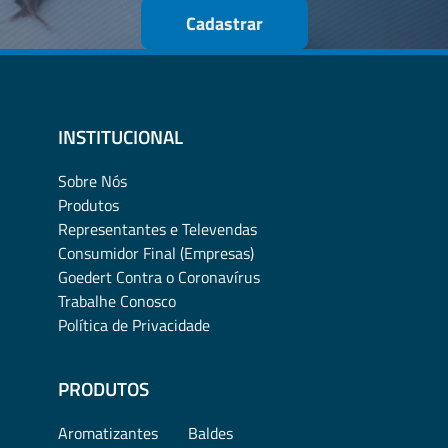
Cadastrar
INSTITUCIONAL
Sobre Nós
Produtos
Representantes e Televendas
Consumidor Final (Empresas)
Goedert Contra o Coronavírus
Trabalhe Conosco
Política de Privacidade
PRODUTOS
Aromatizantes
Baldes