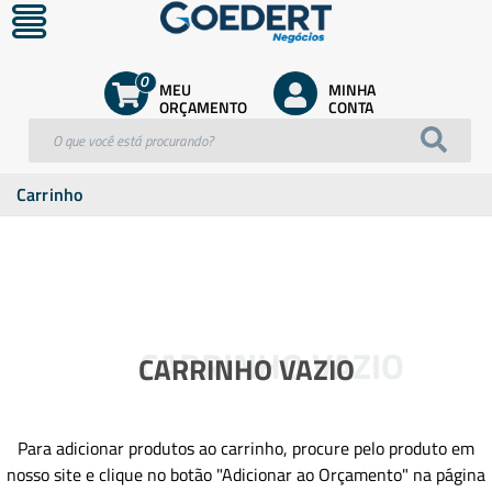
0
MEU
MINHA
ORÇAMENTO
CONTA
Carrinho
CARRINHO VAZIO
CARRINHO VAZIO
Para adicionar produtos ao carrinho, procure pelo produto em
nosso site e clique no botão "Adicionar ao Orçamento" na página