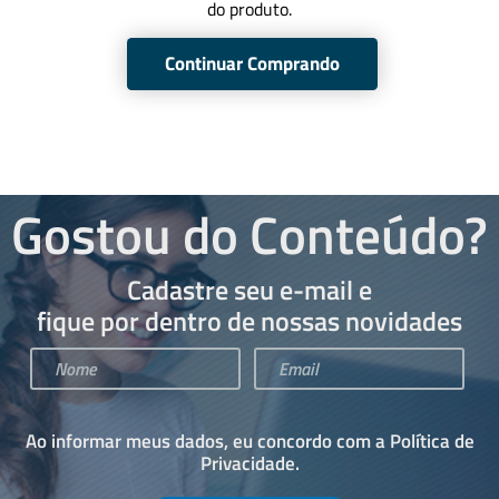
do produto.
Continuar Comprando
Gostou do Conteúdo?
Cadastre seu e-mail e
fique por dentro de nossas novidades
Ao informar meus dados, eu concordo com a
Política de
Privacidade
.