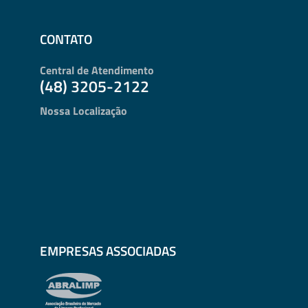
CONTATO
Central de Atendimento
(48) 3205-2122
Nossa Localização
EMPRESAS ASSOCIADAS