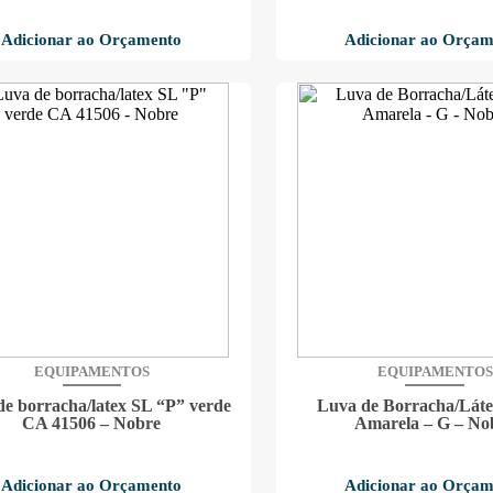
Adicionar ao Orçamento
Adicionar ao Orçam
EQUIPAMENTOS
EQUIPAMENTOS
e borracha/latex SL “P” verde
Luva de Borracha/Láte
CA 41506 – Nobre
Amarela – G – No
Adicionar ao Orçamento
Adicionar ao Orçam