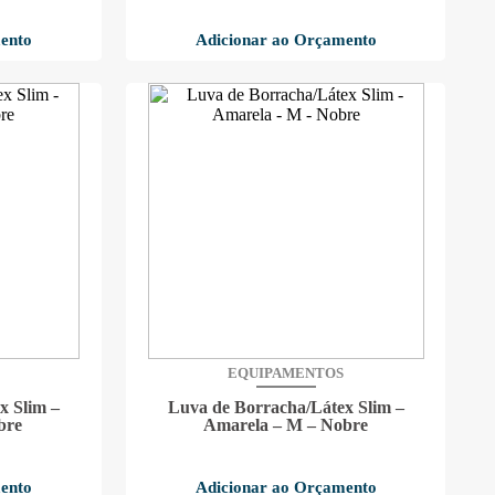
ento
Adicionar ao Orçamento
EQUIPAMENTOS
x Slim –
Luva de Borracha/Látex Slim –
bre
Amarela – M – Nobre
ento
Adicionar ao Orçamento