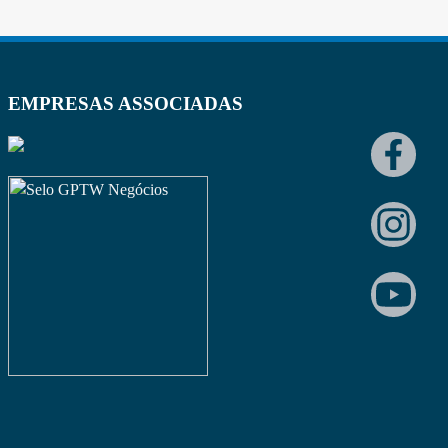
EMPRESAS ASSOCIADAS