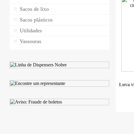
Sacos de lixo
Sacos plásticos
Utilidades
Vassouras
Luva vi