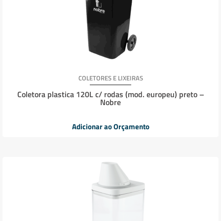
COLETORES E LIXEIRAS
Coletora plastica 120L c/ rodas (mod. europeu) preto –
Nobre
Adicionar ao Orçamento