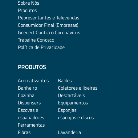
Sobre Nós
Produtos
Representantes e Televendas
Consumidor Final (Empresas)
Goedert Contra o Coronavírus
Trabalhe Conosco
Política de Privacidade
PRODUTOS
Aromatizantes
Baldes
Banheiro
Coletores e lixeiras
Cozinha
Descartáveis
Dispensers
Equipamentos
Escovas e
Esponjas
espanadores
esponjas e discos
Ferramentas
Fibras
Lavanderia