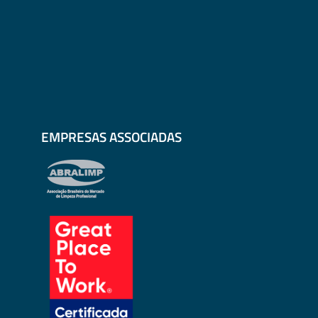
EMPRESAS ASSOCIADAS