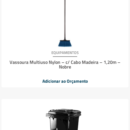
EQUIPAMENTOS
Vassoura Multiuso Nylon – c/ Cabo Madeira – 1,20m –
Nobre
Adicionar ao Orçamento