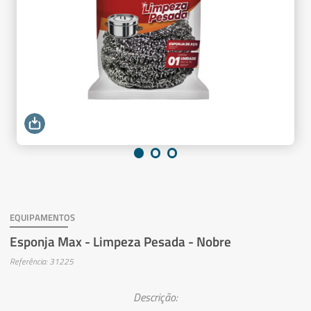
EQUIPAMENTOS
Esponja Max - Limpeza Pesada - Nobre
Referência: 31225
Descrição: