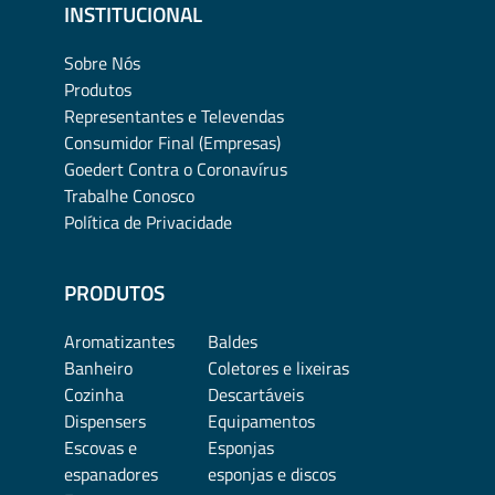
INSTITUCIONAL
Sobre Nós
Produtos
Representantes e Televendas
Consumidor Final (Empresas)
Goedert Contra o Coronavírus
Trabalhe Conosco
Política de Privacidade
PRODUTOS
Aromatizantes
Baldes
Banheiro
Coletores e lixeiras
Cozinha
Descartáveis
Dispensers
Equipamentos
Escovas e
Esponjas
espanadores
esponjas e discos