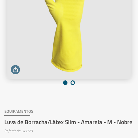
EQUIPAMENTOS
Luva de Borracha/Látex Slim - Amarela - M - Nobre
Referência: 38828