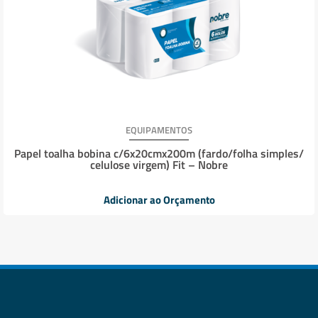
EQUIPAMENTOS
Papel toalha bobina c/6x20cmx200m (fardo/folha simples/
celulose virgem) Fit – Nobre
Adicionar ao Orçamento