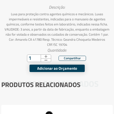
Descrição:
Luva para proteção contra agentes químicos e mecânicos. Luvas
impermeáveis e resistentes, indicadas para o manuseio de agentes
químicos, conforme testes feitos em laboratório, indicados nessa ficha.
VALIDADE: 3 anos, a partir da data de fabricação, enquanto a embalagem
não for violada e observados os cuidados de conservação. Contém 1 par.
Cor: Amarelo CA 41780 Resp. Técnico: Geandra Cihoqueta Medeiros
CRF/SC 19704
Quantidade:
Adicionar ao Orçamento
PRODUTOS RELACIONADOS
PRODUTOS RELACIONADOS