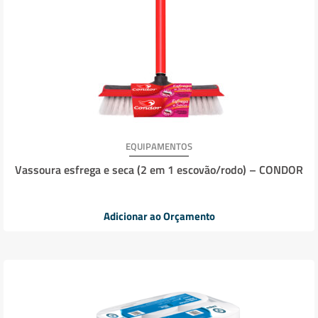
EQUIPAMENTOS
Vassoura esfrega e seca (2 em 1 escovão/rodo) – CONDOR
Adicionar ao Orçamento