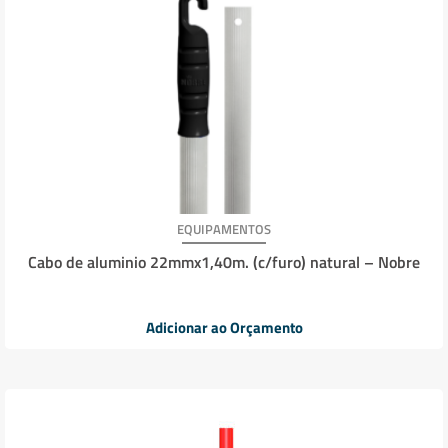
EQUIPAMENTOS
Cabo de aluminio 22mmx1,40m. (c/furo) natural – Nobre
Adicionar ao Orçamento