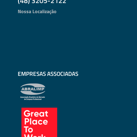
(48) 3205-2122
Nossa Localização
EMPRESAS ASSOCIADAS