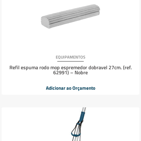
EQUIPAMENTOS
Refil espuma rodo mop espremedor dobravel 27cm. (ref.
62991) – Nobre
Adicionar ao Orçamento