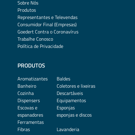
Sobre Nós
Produtos
Representantes e Televendas
Consumidor Final (Empresas)
Goedert Contra o Coronavírus
Trabalhe Conosco
Política de Privacidade
PRODUTOS
Aromatizantes
Baldes
Banheiro
Coletores e lixeiras
Cozinha
Descartáveis
Dispensers
Equipamentos
Escovas e
Esponjas
espanadores
esponjas e discos
Ferramentas
Fibras
Lavanderia