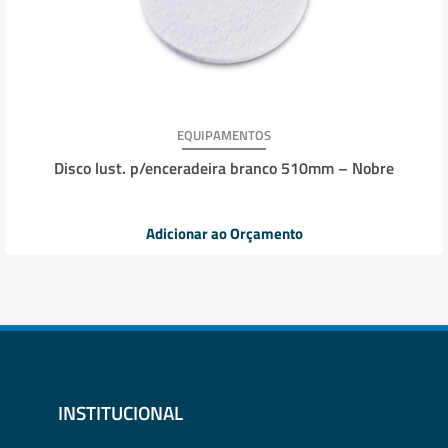
EQUIPAMENTOS
Disco lust. p/enceradeira branco 510mm – Nobre
Adicionar ao Orçamento
INSTITUCIONAL