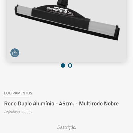
EQUIPAMENTOS
Rodo Duplo Alumínio - 45cm. - Multirodo Nobre
Referência: 32596
Descrição: