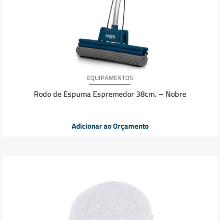
EQUIPAMENTOS
Rodo de Espuma Espremedor 38cm. – Nobre
Adicionar ao Orçamento