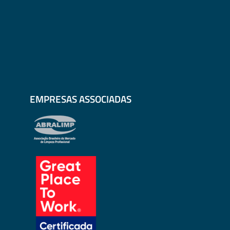
EMPRESAS ASSOCIADAS