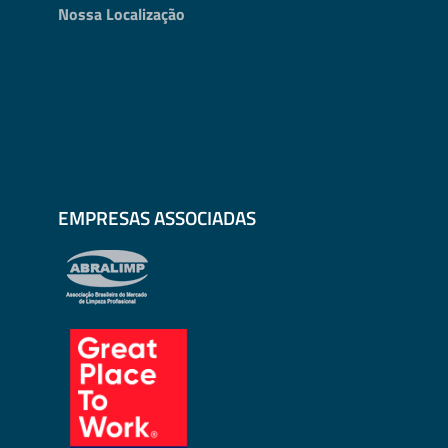
Nossa Localização
EMPRESAS ASSOCIADAS