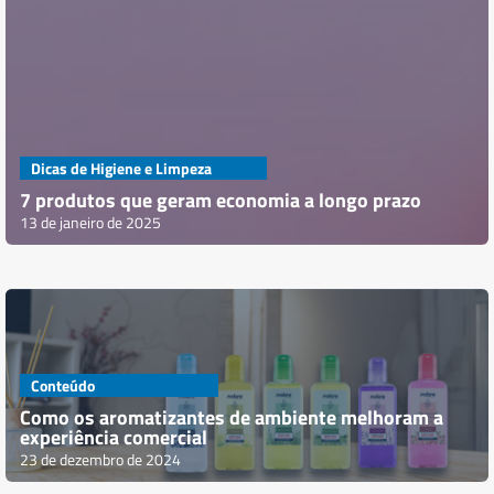
Dicas de Higiene e Limpeza
7 produtos que geram economia a longo prazo
13 de janeiro de 2025
Conteúdo
Como os aromatizantes de ambiente melhoram a
experiência comercial
23 de dezembro de 2024