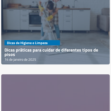
Dicas de Higiene e Limpeza
Dicas práticas para cuidar de diferentes tipos de
pisos
14 de janeiro de 2025