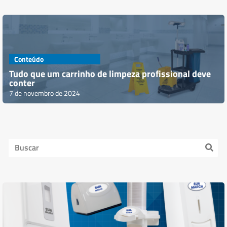
Conteúdo
Tudo que um carrinho de limpeza profissional deve
conter
7 de novembro de 2024