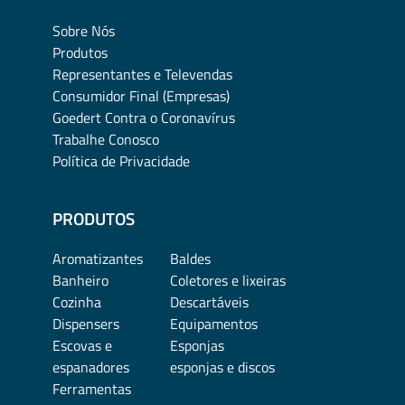
Sobre Nós
Produtos
Representantes e Televendas
Consumidor Final (Empresas)
Goedert Contra o Coronavírus
Trabalhe Conosco
Política de Privacidade
PRODUTOS
Aromatizantes
Baldes
Banheiro
Coletores e lixeiras
Cozinha
Descartáveis
Dispensers
Equipamentos
Escovas e
Esponjas
espanadores
esponjas e discos
Ferramentas