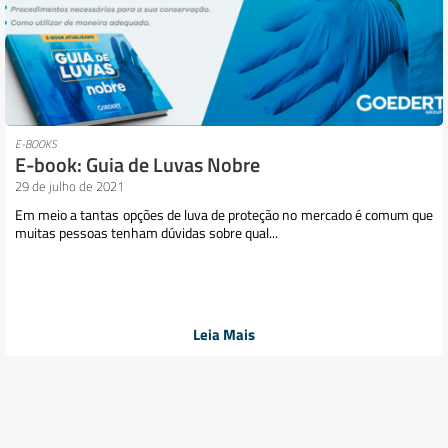
E-BOOKS
E-book: Guia de Luvas Nobre
29 de julho de 2021
Em meio a tantas opções de luva de proteção no mercado é comum que
muitas pessoas tenham dúvidas sobre qual...
Leia Mais