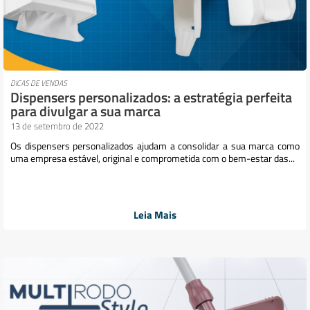
DICAS DE VENDAS
Dispensers personalizados: a estratégia perfeita
para divulgar a sua marca
13 de setembro de 2022
Os dispensers personalizados ajudam a consolidar a sua marca como
uma empresa estável, original e comprometida com o bem-estar das...
Leia Mais