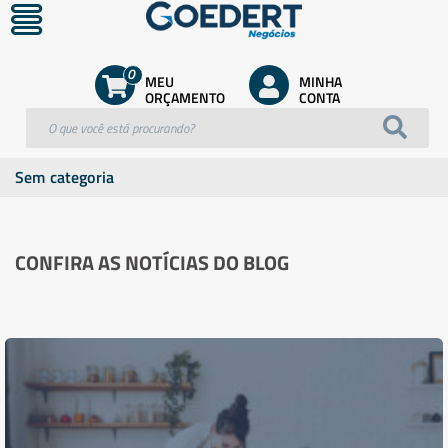
0
MEU
MINHA
ORÇAMENTO
CONTA
Sem categoria
CONFIRA AS NOTÍCIAS DO BLOG