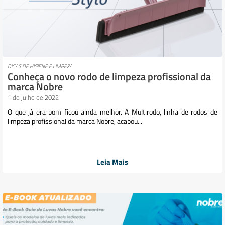
DICAS DE HIGIENE E LIMPEZA
Conheça o novo rodo de limpeza profissional da
marca Nobre
1 de julho de 2022
O que já era bom ficou ainda melhor. A Multirodo, linha de rodos de
limpeza profissional da marca Nobre, acabou...
Leia Mais