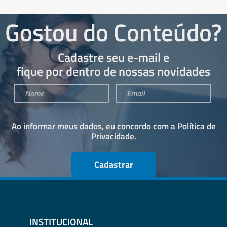
Gostou do Conteúdo?
Cadastre seu e-mail e
fique por dentro de nossas novidades
Ao informar meus dados, eu concordo com a
Política de
Privacidade
.
Cadastrar
INSTITUCIONAL