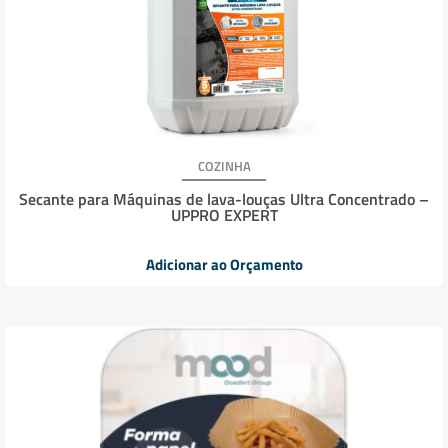
COZINHA
Secante para Máquinas de lava-louças Ultra Concentrado –
UPPRO EXPERT
Adicionar ao Orçamento