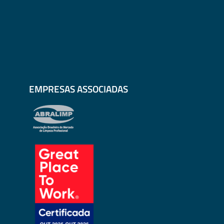
EMPRESAS ASSOCIADAS