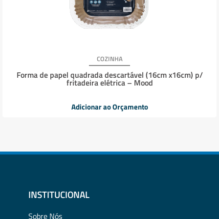
COZINHA
Forma de papel quadrada descartável (16cm x16cm) p/
fritadeira elétrica – Mood
Adicionar ao Orçamento
INSTITUCIONAL
Sobre Nós