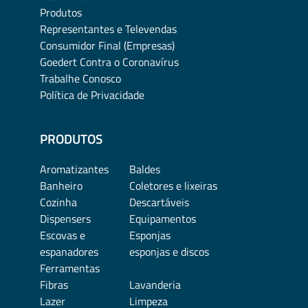
Produtos
Representantes e Televendas
Consumidor Final (Empresas)
Goedert Contra o Coronavírus
Trabalhe Conosco
Política de Privacidade
PRODUTOS
Aromatizantes
Baldes
Banheiro
Coletores e lixeiras
Cozinha
Descartáveis
Dispensers
Equipamentos
Escovas e
Esponjas
espanadores
esponjas e discos
Ferramentas
Fibras
Lavanderia
Lazer
Limpeza