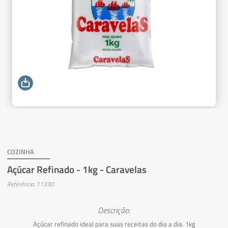
COZINHA
Açúcar Refinado - 1kg - Caravelas
Referência: 11330
Descrição:
Açúcar refinado ideal para suas receitas do dia a dia. 1kg