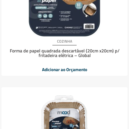
COZINHA
Forma de papel quadrada descartável (20cm x20cm) p/
fritadeira elétrica – Global
Adicionar ao Orçamento