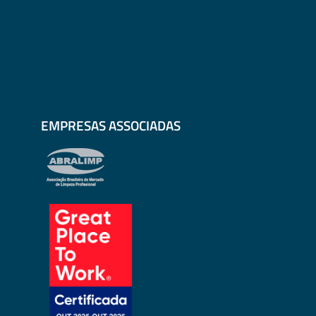
EMPRESAS ASSOCIADAS