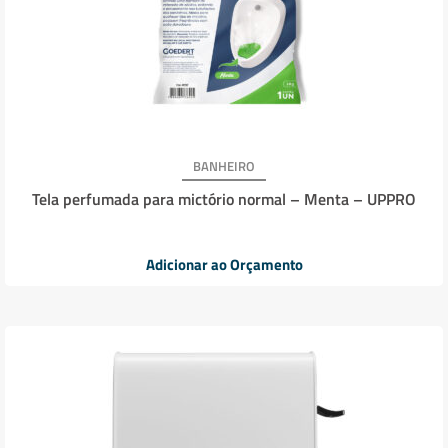
BANHEIRO
Tela perfumada para mictório normal – Menta – UPPRO
Adicionar ao Orçamento