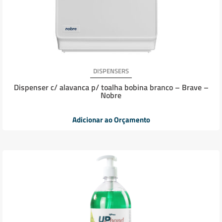
DISPENSERS
Dispenser c/ alavanca p/ toalha bobina branco – Brave –
Nobre
Adicionar ao Orçamento