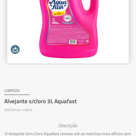
LIMPEZA
Alvejante s/cloro 3L Aquafast
Referência: 43843
Descrição:
O Alvejante Sem Cloro Aquafast remove até as manchas mais difíceis sem