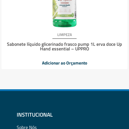
LIMPEZA
Sabonete líquido glicerinado frasco pump 1L erva doce Up
Hand essential – UPPRO
Adicionar ao Orçamento
INSTITUCIONAL
Sobre Nós