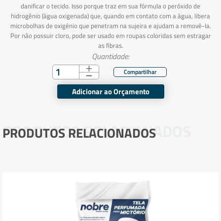
danificar o tecido. Isso porque traz em sua fórmula o peróxido de
hidrogênio (água oxigenada) que, quando em contato com a água, libera
microbolhas de oxigênio que penetram na sujeira e ajudam a removê-la.
Por não possuir cloro, pode ser usado em roupas coloridas sem estragar
as fibras.
Quantidade:
Adicionar ao Orçamento
PRODUTOS RELACIONADOS
PRODUTOS RELACIONADOS