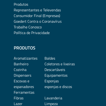
Produtos
Representantes e Televendas
Consumidor Final (Empresas)
Goedert Contra o Coronavírus
Trabalhe Conosco
Política de Privacidade
PRODUTOS
Aromatizantes
Baldes
Banheiro
Coletores e lixeiras
Cozinha
Descartáveis
Dispensers
Equipamentos
Escovas e
Esponjas
espanadores
esponjas e discos
Ferramentas
Fibras
Lavanderia
Lazer
Limpeza