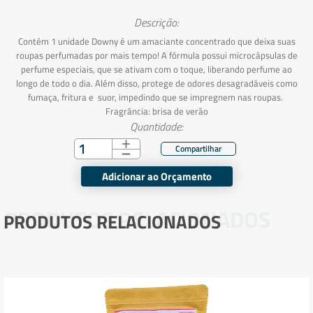
Descrição:
Contém 1 unidade Downy é um amaciante concentrado que deixa suas
roupas perfumadas por mais tempo! A fórmula possui microcápsulas de
perfume especiais, que se ativam com o toque, liberando perfume ao
longo de todo o dia. Além disso, protege de odores desagradáveis como
fumaça, fritura e suor, impedindo que se impregnem nas roupas.
Fragrância: brisa de verão
Quantidade:
Adicionar ao Orçamento
PRODUTOS RELACIONADOS
PRODUTOS RELACIONADOS