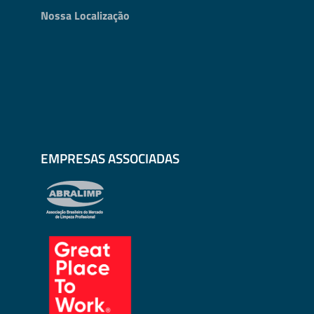
Nossa Localização
EMPRESAS ASSOCIADAS