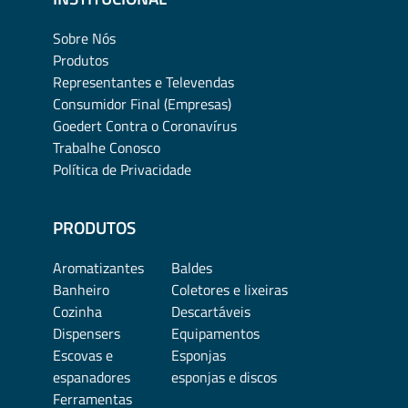
Sobre Nós
Produtos
Representantes e Televendas
Consumidor Final (Empresas)
Goedert Contra o Coronavírus
Trabalhe Conosco
Política de Privacidade
PRODUTOS
Aromatizantes
Baldes
Banheiro
Coletores e lixeiras
Cozinha
Descartáveis
Dispensers
Equipamentos
Escovas e
Esponjas
espanadores
esponjas e discos
Ferramentas