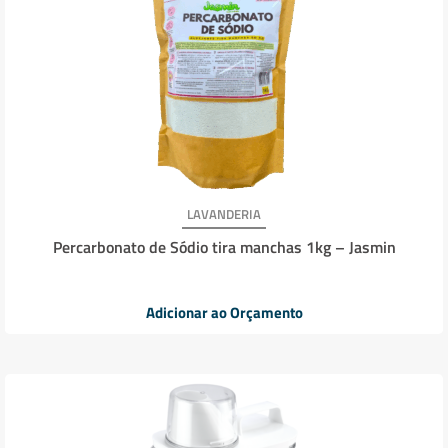
LAVANDERIA
Percarbonato de Sódio tira manchas 1kg – Jasmin
Adicionar ao Orçamento