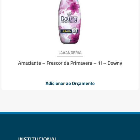
LAVANDERIA
Amaciante – Frescor da Primavera – 1l – Downy
Adicionar ao Orçamento
INSTITUCIONAL