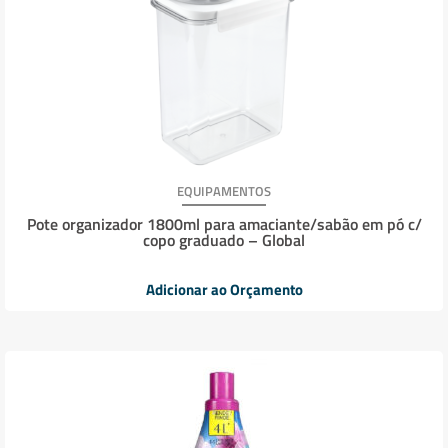
EQUIPAMENTOS
Pote organizador 1800ml para amaciante/sabão em pó c/
copo graduado – Global
Adicionar ao Orçamento