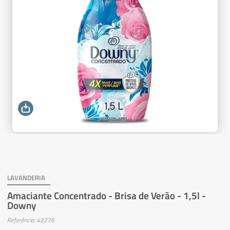
LAVANDERIA
Amaciante Concentrado - Brisa de Verão - 1,5l -
Downy
Referência: 42276