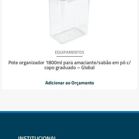
EQUIPAMENTOS
Pote organizador 1800ml para amaciante/sabão em pó c/
copo graduado – Global
Adicionar ao Orçamento
INSTITUCIONAL