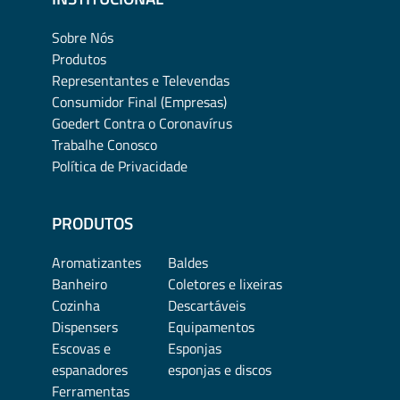
Sobre Nós
Produtos
Representantes e Televendas
Consumidor Final (Empresas)
Goedert Contra o Coronavírus
Trabalhe Conosco
Política de Privacidade
PRODUTOS
Aromatizantes
Baldes
Banheiro
Coletores e lixeiras
Cozinha
Descartáveis
Dispensers
Equipamentos
Escovas e
Esponjas
espanadores
esponjas e discos
Ferramentas