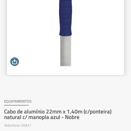
EQUIPAMENTOS
Cabo de alumínio 22mm x 1,40m (c/ponteira)
natural c/ manopla azul - Nobre
Referência: 56831