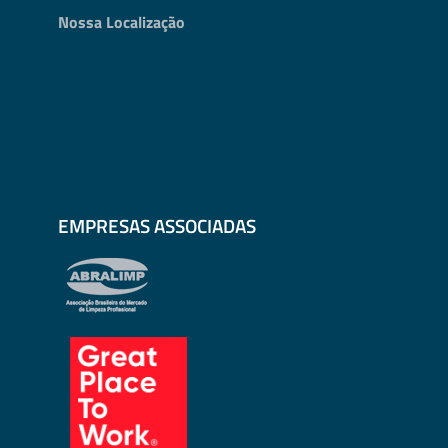
Nossa Localização
EMPRESAS ASSOCIADAS