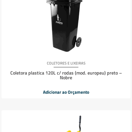
COLETORES E LIXEIRAS
Coletora plastica 120L c/ rodas (mod. europeu) preto –
Nobre
Adicionar ao Orçamento