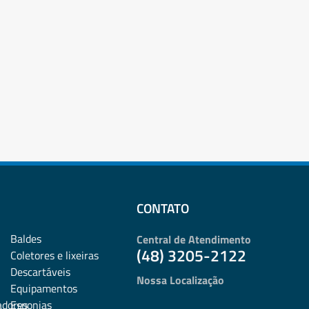
CONTATO
Baldes
Central de Atendimento
(48) 3205-2122
Coletores e lixeiras
Descartáveis
Nossa Localização
Equipamentos
adores
Esponjas