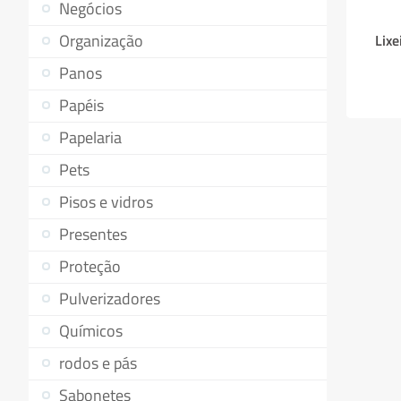
Negócios
Organização
Lixe
Panos
Papéis
Papelaria
Pets
Pisos e vidros
Presentes
Proteção
Pulverizadores
Químicos
rodos e pás
Sabonetes