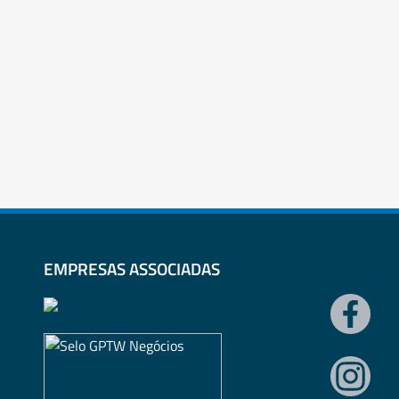
EMPRESAS ASSOCIADAS