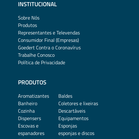
INSTITUCIONAL
Sobre Nós
Produtos
Representantes e Televendas
Consumidor Final (Empresas)
Goedert Contra o Coronavírus
Trabalhe Conosco
Política de Privacidade
PRODUTOS
Aromatizantes
Baldes
Banheiro
Coletores e lixeiras
Cozinha
Descartáveis
Dispensers
Equipamentos
Escovas e
Esponjas
espanadores
esponjas e discos