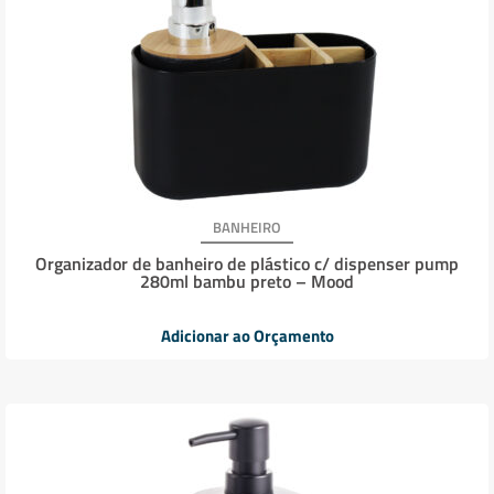
BANHEIRO
Organizador de banheiro de plástico c/ dispenser pump
280ml bambu preto – Mood
Adicionar ao Orçamento