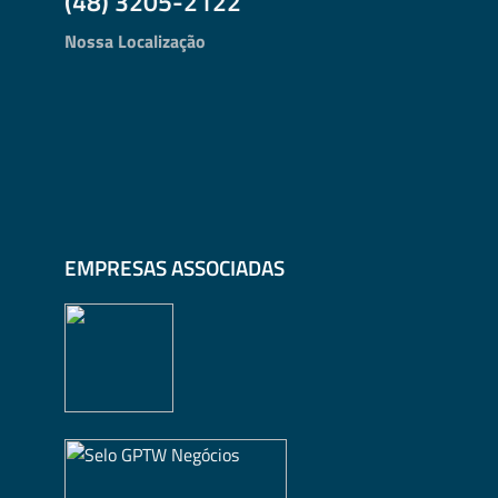
(48) 3205-2122
Nossa Localização
EMPRESAS ASSOCIADAS