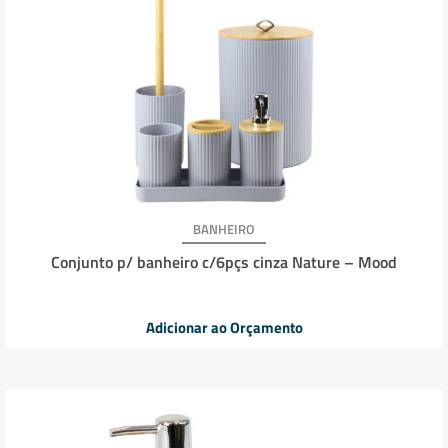
BANHEIRO
Conjunto p/ banheiro c/6pçs cinza Nature – Mood
Adicionar ao Orçamento