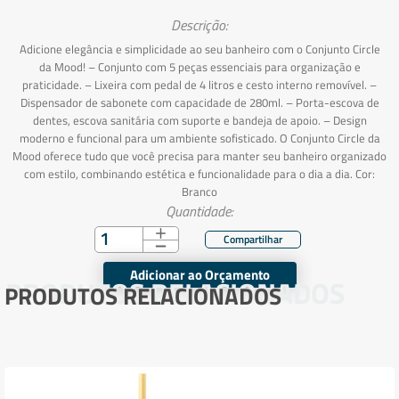
Descrição:
Adicione elegância e simplicidade ao seu banheiro com o Conjunto Circle
da Mood! – Conjunto com 5 peças essenciais para organização e
praticidade. – Lixeira com pedal de 4 litros e cesto interno removível. –
Dispensador de sabonete com capacidade de 280ml. – Porta-escova de
dentes, escova sanitária com suporte e bandeja de apoio. – Design
moderno e funcional para um ambiente sofisticado. O Conjunto Circle da
Mood oferece tudo que você precisa para manter seu banheiro organizado
com estilo, combinando estética e funcionalidade para o dia a dia. Cor:
Branco
Quantidade:
Adicionar ao Orçamento
PRODUTOS RELACIONADOS
PRODUTOS RELACIONADOS