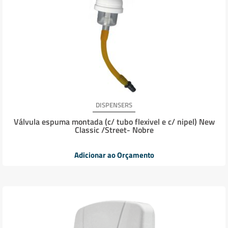
DISPENSERS
Válvula espuma montada (c/ tubo flexivel e c/ nipel) New
Classic /Street- Nobre
Adicionar ao Orçamento