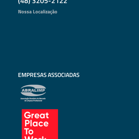
(48) 3205-2122
Nossa Localização
EMPRESAS ASSOCIADAS