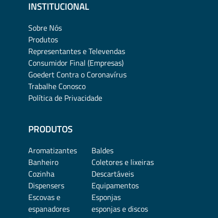
INSTITUCIONAL
Sobre Nós
Produtos
Representantes e Televendas
Consumidor Final (Empresas)
Goedert Contra o Coronavírus
Trabalhe Conosco
Política de Privacidade
PRODUTOS
Aromatizantes
Baldes
Banheiro
Coletores e lixeiras
Cozinha
Descartáveis
Dispensers
Equipamentos
Escovas e
Esponjas
espanadores
esponjas e discos