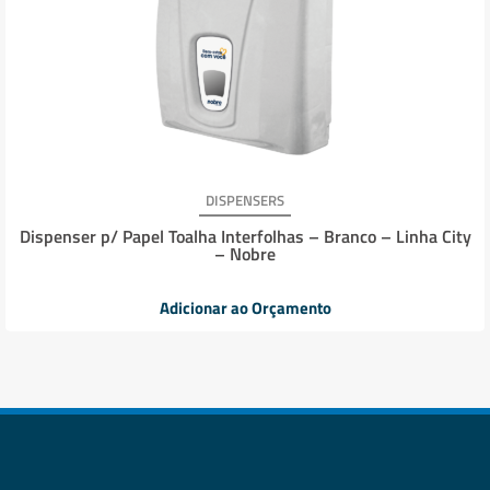
DISPENSERS
Dispenser p/ Papel Toalha Interfolhas – Branco – Linha City
– Nobre
Adicionar ao Orçamento