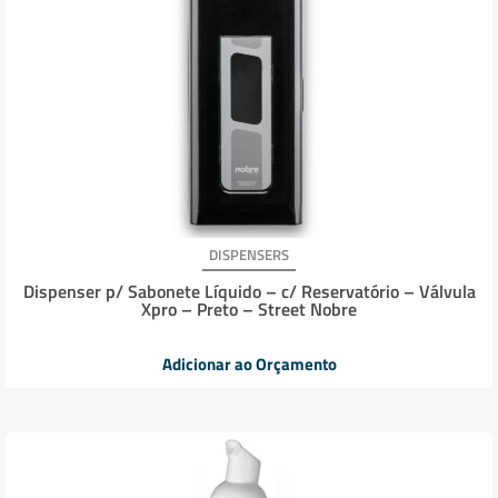
DISPENSERS
Dispenser p/ Sabonete Líquido – c/ Reservatório – Válvula
Xpro – Preto – Street Nobre
Adicionar ao Orçamento