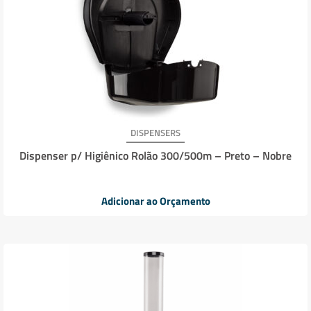
DISPENSERS
Dispenser p/ Higiênico Rolão 300/500m – Preto – Nobre
Adicionar ao Orçamento