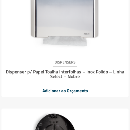
DISPENSERS
Dispenser p/ Papel Toalha Interfolhas – Inox Polido – Linha
Select – Nobre
Adicionar ao Orçamento