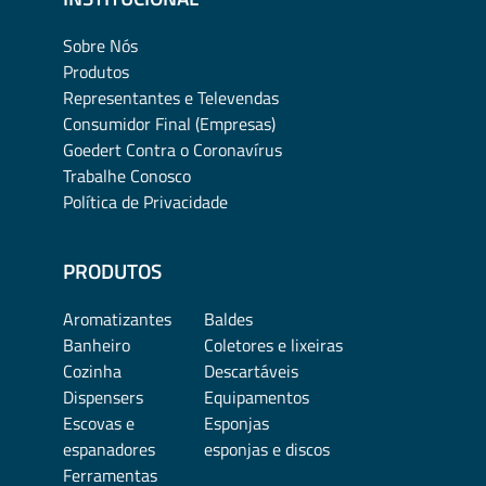
Sobre Nós
Produtos
Representantes e Televendas
Consumidor Final (Empresas)
Goedert Contra o Coronavírus
Trabalhe Conosco
Política de Privacidade
PRODUTOS
Aromatizantes
Baldes
Banheiro
Coletores e lixeiras
Cozinha
Descartáveis
Dispensers
Equipamentos
Escovas e
Esponjas
espanadores
esponjas e discos
Ferramentas