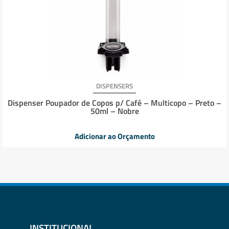
DISPENSERS
Dispenser Poupador de Copos p/ Café – Multicopo – Preto –
50ml – Nobre
Adicionar ao Orçamento
INSTITUCIONAL