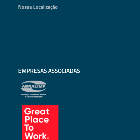
Nossa Localização
EMPRESAS ASSOCIADAS