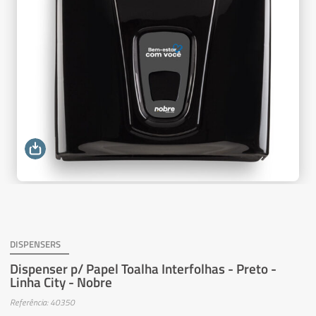
DISPENSERS
Dispenser p/ Papel Toalha Interfolhas - Preto -
Linha City - Nobre
Referência: 40350