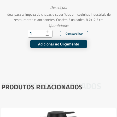
Descrição:
Ideal para a limpeza de chapas e superfícies em cozinhas industriais de
restaurantes e lanchonetes. Contém 5 unidades. 8,7x12,5 cm
Quantidade:
Adicionar ao Orçamento
PRODUTOS RELACIONADOS
PRODUTOS RELACIONADOS