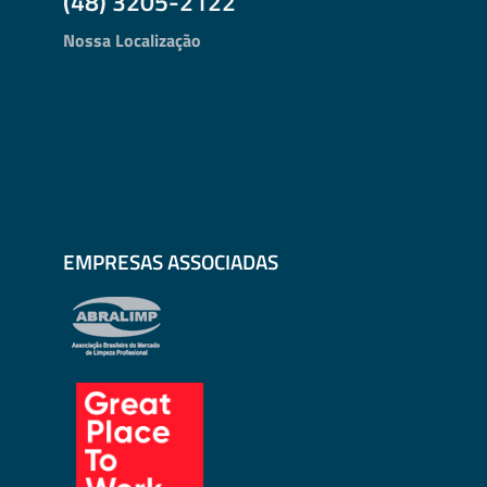
(48) 3205-2122
Nossa Localização
EMPRESAS ASSOCIADAS