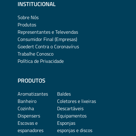
INSTITUCIONAL
Sobre Nós
Produtos
Representantes e Televendas
Consumidor Final (Empresas)
Goedert Contra o Coronavírus
Trabalhe Conosco
Política de Privacidade
PRODUTOS
Aromatizantes
Baldes
Banheiro
Coletores e lixeiras
Cozinha
Descartáveis
Dispensers
Equipamentos
Escovas e
Esponjas
espanadores
esponjas e discos