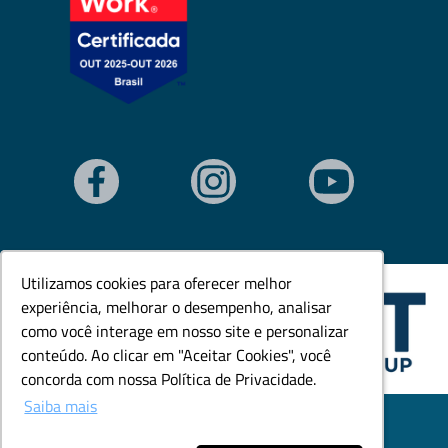
Utilizamos cookies para oferecer melhor
Utilizamos cookies para oferecer melhor
experiência, melhorar o desempenho, analisar
experiência, melhorar o desempenho, analisar
como você interage em nosso site e personalizar
como você interage em nosso site e personalizar
conteúdo. Ao clicar em "Aceitar Cookies", você
conteúdo. Ao clicar em "Aceitar Cookies", você
concorda com nossa Política de Privacidade.
concorda com nossa Política de Privacidade.
Saiba mais
Saiba mais
© Todos os direitos reservados. Goedert Ltda - CNPJ:
79.846.465/0001-18.