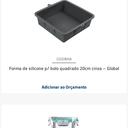
COZINHA
Forma de silicone p/ bolo quadrado 20cm cinza – Global
Adicionar ao Orçamento