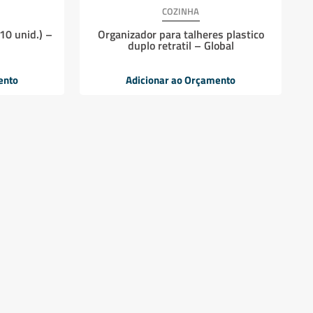
COZINHA
10 unid.) –
Organizador para talheres plastico
duplo retratil – Global
ento
Adicionar ao Orçamento