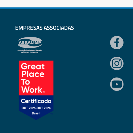
EMPRESAS ASSOCIADAS