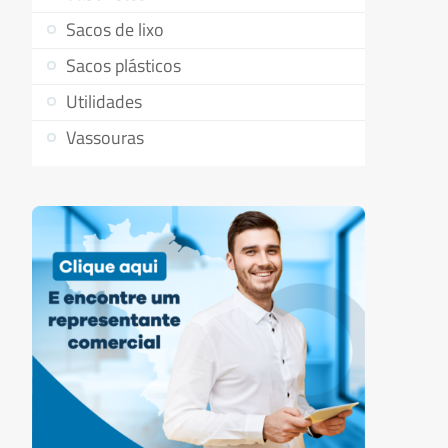
Sacos de lixo
Sacos plásticos
Utilidades
Vassouras