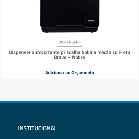
DISPENSERS
Dispenser autocortante p/ toalha bobina mecânico Preto
Brave – Nobre
Adicionar ao Orçamento
INSTITUCIONAL