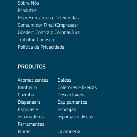
Sobre Nós
Produtos
Representantes e Televendas
Consumidor Final (Empresas)
Goedert Contra o Coronavírus
Trabalhe Conosco
Política de Privacidade
PRODUTOS
Aromatizantes
Baldes
Banheiro
Coletores e lixeiras
Cozinha
Descartáveis
Dispensers
Equipamentos
Escovas e
Esponjas
espanadores
esponjas e discos
Ferramentas
Fibras
Lavanderia