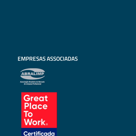
EMPRESAS ASSOCIADAS