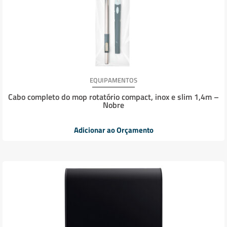
EQUIPAMENTOS
Cabo completo do mop rotatório compact, inox e slim 1,4m –
Nobre
Adicionar ao Orçamento