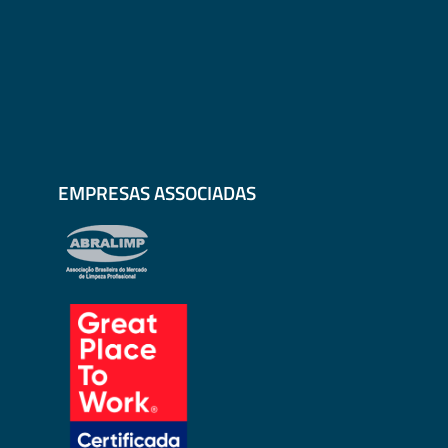
EMPRESAS ASSOCIADAS