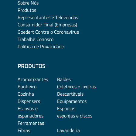
Sobre Nós
Produtos
Representantes e Televendas
Consumidor Final (Empresas)
Goedert Contra o Coronavírus
Trabalhe Conosco
Política de Privacidade
PRODUTOS
Aromatizantes
Baldes
Banheiro
Coletores e lixeiras
Cozinha
Descartáveis
Dispensers
Equipamentos
Escovas e
Esponjas
espanadores
esponjas e discos
Ferramentas
Fibras
Lavanderia