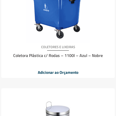
COLETORES E LIXEIRAS
Coletora Plástica c/ Rodas – 1100l – Azul – Nobre
Adicionar ao Orçamento