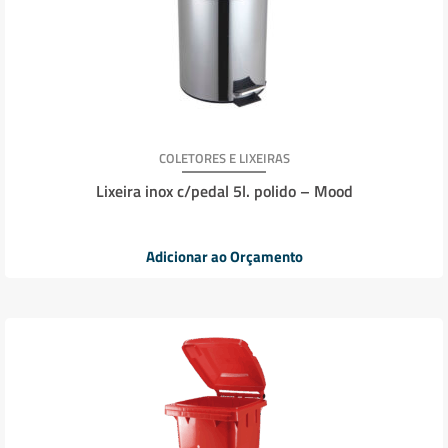
COLETORES E LIXEIRAS
Lixeira inox c/pedal 5l. polido – Mood
Adicionar ao Orçamento