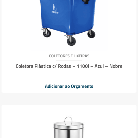
COLETORES E LIXEIRAS
Coletora Plástica c/ Rodas – 1100l – Azul – Nobre
Adicionar ao Orçamento