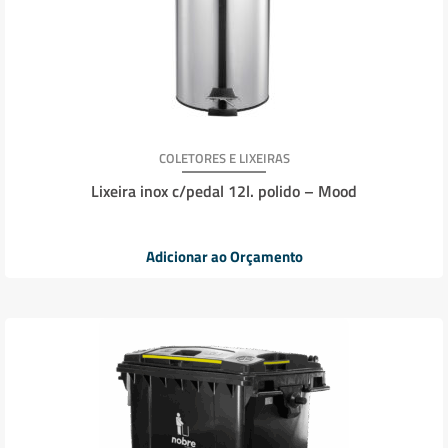
COLETORES E LIXEIRAS
Lixeira inox c/pedal 12l. polido – Mood
Adicionar ao Orçamento