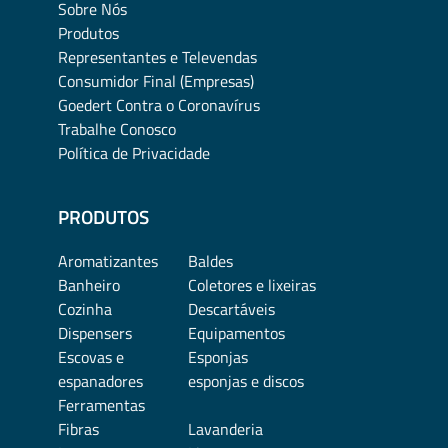
Sobre Nós
Produtos
Representantes e Televendas
Consumidor Final (Empresas)
Goedert Contra o Coronavírus
Trabalhe Conosco
Política de Privacidade
PRODUTOS
Aromatizantes
Baldes
Banheiro
Coletores e lixeiras
Cozinha
Descartáveis
Dispensers
Equipamentos
Escovas e
Esponjas
espanadores
esponjas e discos
Ferramentas
Fibras
Lavanderia