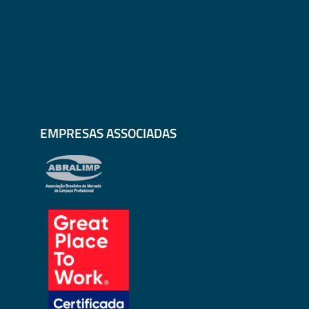
EMPRESAS ASSOCIADAS