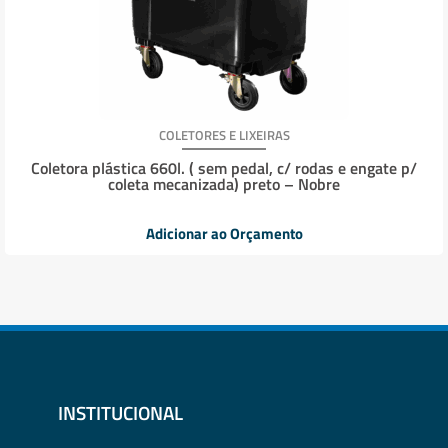
COLETORES E LIXEIRAS
Coletora plástica 660l. ( sem pedal, c/ rodas e engate p/
coleta mecanizada) preto – Nobre
Adicionar ao Orçamento
INSTITUCIONAL