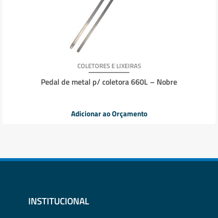
COLETORES E LIXEIRAS
Pedal de metal p/ coletora 660L – Nobre
Adicionar ao Orçamento
INSTITUCIONAL