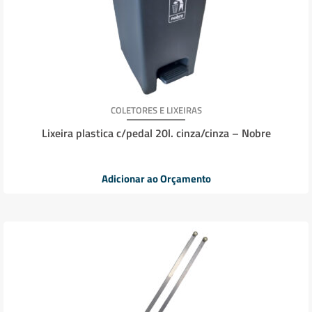
COLETORES E LIXEIRAS
Lixeira plastica c/pedal 20l. cinza/cinza – Nobre
Adicionar ao Orçamento