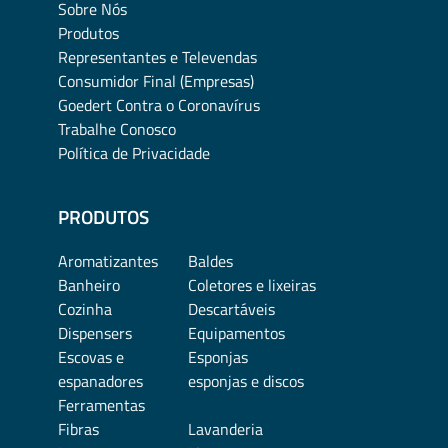
Sobre Nós
Produtos
Representantes e Televendas
Consumidor Final (Empresas)
Goedert Contra o Coronavírus
Trabalhe Conosco
Política de Privacidade
PRODUTOS
Aromatizantes
Baldes
Banheiro
Coletores e lixeiras
Cozinha
Descartáveis
Dispensers
Equipamentos
Escovas e
Esponjas
espanadores
esponjas e discos
Ferramentas
Fibras
Lavanderia