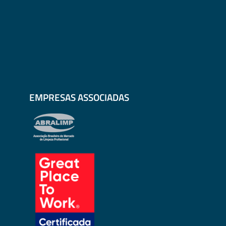
EMPRESAS ASSOCIADAS