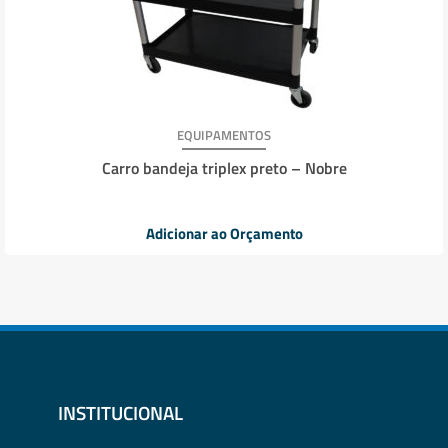
EQUIPAMENTOS
Carro bandeja triplex preto – Nobre
Adicionar ao Orçamento
INSTITUCIONAL