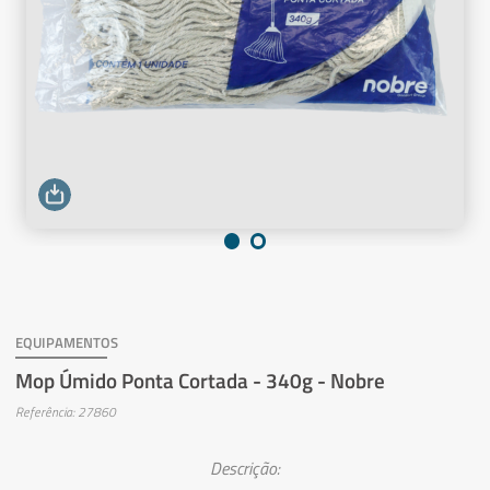
EQUIPAMENTOS
Mop Úmido Ponta Cortada - 340g - Nobre
Referência: 27860
Descrição: