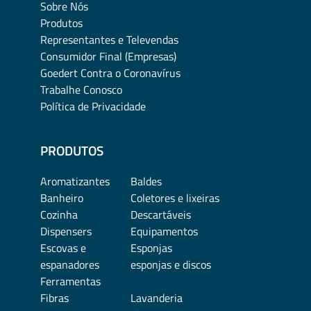
Sobre Nós
Produtos
Representantes e Televendas
Consumidor Final (Empresas)
Goedert Contra o Coronavírus
Trabalhe Conosco
Política de Privacidade
PRODUTOS
Aromatizantes
Baldes
Banheiro
Coletores e lixeiras
Cozinha
Descartáveis
Dispensers
Equipamentos
Escovas e
Esponjas
espanadores
esponjas e discos
Ferramentas
Fibras
Lavanderia