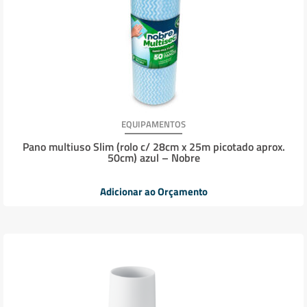
EQUIPAMENTOS
Pano multiuso Slim (rolo c/ 28cm x 25m picotado aprox.
50cm) azul – Nobre
Adicionar ao Orçamento