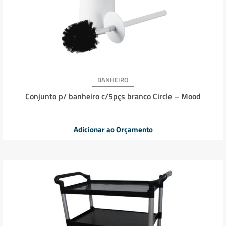
BANHEIRO
Conjunto p/ banheiro c/5pçs branco Circle – Mood
Adicionar ao Orçamento