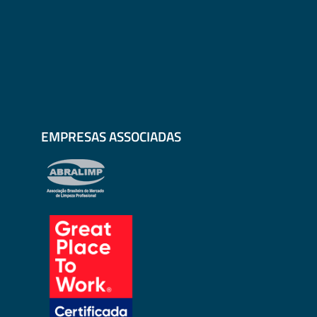
EMPRESAS ASSOCIADAS