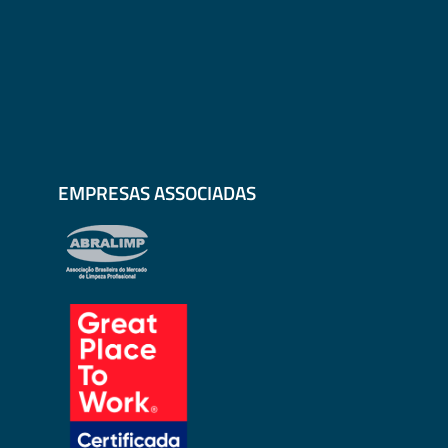
EMPRESAS ASSOCIADAS