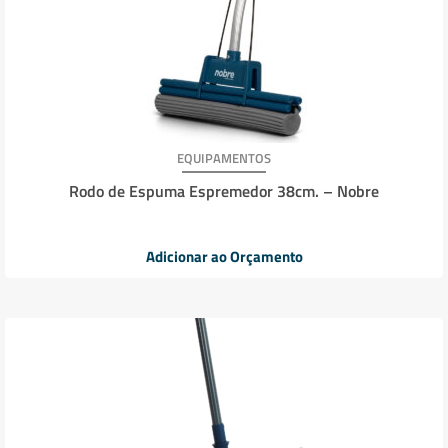
EQUIPAMENTOS
Rodo de Espuma Espremedor 38cm. – Nobre
Adicionar ao Orçamento