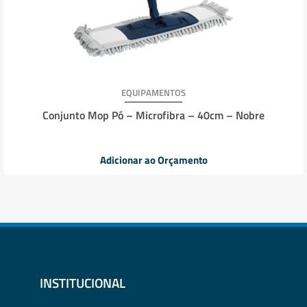
EQUIPAMENTOS
Conjunto Mop Pó – Microfibra – 40cm – Nobre
Adicionar ao Orçamento
INSTITUCIONAL