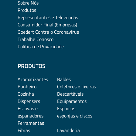
Sobre Nós
Produtos
Representantes e Televendas
Consumidor Final (Empresas)
Goedert Contra o Coronavírus
Trabalhe Conosco
Política de Privacidade
PRODUTOS
Aromatizantes
Baldes
Banheiro
Coletores e lixeiras
Cozinha
Descartáveis
Dispensers
Equipamentos
Escovas e
Esponjas
espanadores
esponjas e discos
Ferramentas
Fibras
Lavanderia