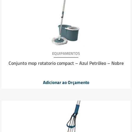
EQUIPAMENTOS
Conjunto mop rotatorio compact – Azul Petróleo – Nobre
Adicionar ao Orçamento