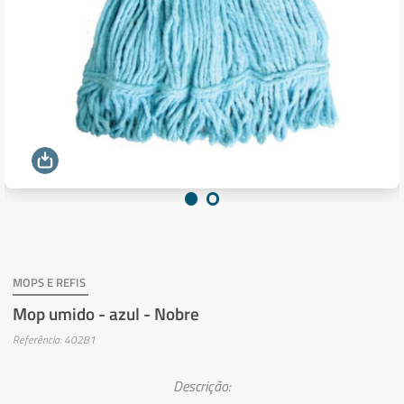
MOPS E REFIS
Mop umido - azul - Nobre
Referência: 40281
Descrição: