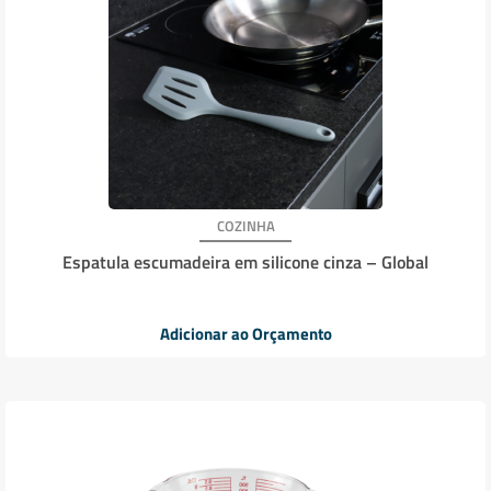
COZINHA
Espatula escumadeira em silicone cinza – Global
Adicionar ao Orçamento