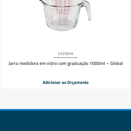
COZINHA
Jarra medidora em vidro com graduação 1000ml – Global
Adicionar ao Orçamento