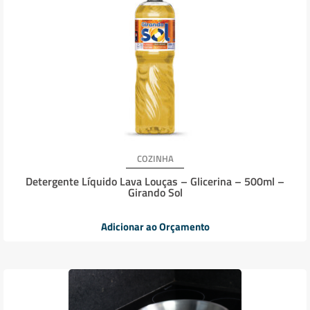
COZINHA
Detergente Líquido Lava Louças – Glicerina – 500ml –
Girando Sol
Adicionar ao Orçamento