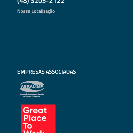
(48) 3205-2122
Nossa Localização
EMPRESAS ASSOCIADAS