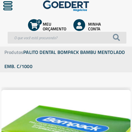
0
MEU
MINHA
ORÇAMENTO
CONTA
Produtos
PALITO DENTAL BOMPACK BAMBU MENTOLADO
EMB. C/1000