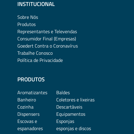
INSTITUCIONAL
Sobre Nós
Produtos
Representantes e Televendas
Consumidor Final (Empresas)
Goedert Contra o Coronavírus
Trabalhe Conosco
Política de Privacidade
PRODUTOS
Aromatizantes
Baldes
Banheiro
Coletores e lixeiras
Cozinha
Descartáveis
Dispensers
Equipamentos
Escovas e
Esponjas
espanadores
esponjas e discos