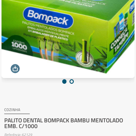
COZINHA
PALITO DENTAL BOMPACK BAMBU MENTOLADO
EMB. C/1000
Referência: 62129