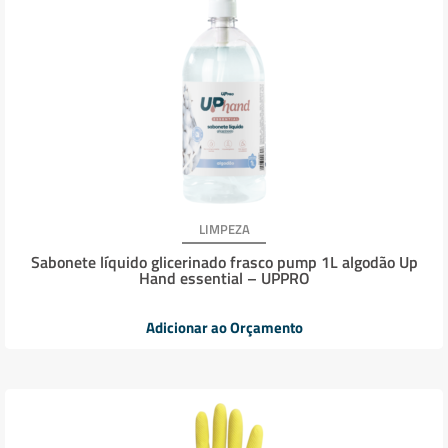
LIMPEZA
Sabonete líquido glicerinado frasco pump 1L algodão Up
Hand essential – UPPRO
Adicionar ao Orçamento