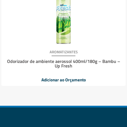
AROMATIZANTES
Odorizador de ambiente aerossol 400ml/180g – Bambu –
Up Fresh
Adicionar ao Orçamento