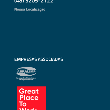
(48) 3205-2122
Nossa Localização
EMPRESAS ASSOCIADAS