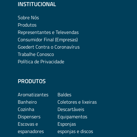
INSTITUCIONAL
Sobre Nós
Produtos
Representantes e Televendas
Consumidor Final (Empresas)
Goedert Contra o Coronavírus
Trabalhe Conosco
Política de Privacidade
PRODUTOS
Aromatizantes
Baldes
Banheiro
Coletores e lixeiras
Cozinha
Descartáveis
Dispensers
Equipamentos
Escovas e
Esponjas
espanadores
esponjas e discos