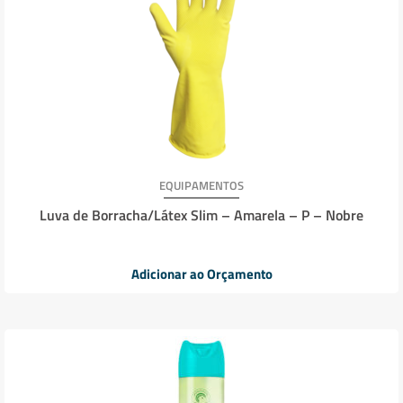
EQUIPAMENTOS
Luva de Borracha/Látex Slim – Amarela – P – Nobre
Adicionar ao Orçamento