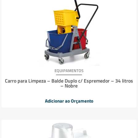
EQUIPAMENTOS
Carro para Limpeza – Balde Duplo c/ Espremedor – 34 litros
– Nobre
Adicionar ao Orçamento