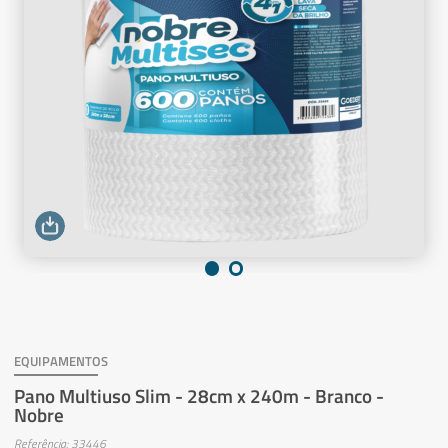
EQUIPAMENTOS
Pano Multiuso Slim - 28cm x 240m - Branco -
Nobre
Referência: 33446