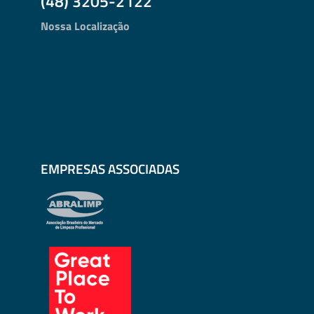
(48) 3205-2122
Nossa Localização
EMPRESAS ASSOCIADAS