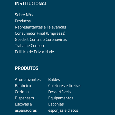
INSTITUCIONAL
Sobre Nós
Produtos
Representantes e Televendas
Consumidor Final (Empresas)
Goedert Contra o Coronavírus
Trabalhe Conosco
Política de Privacidade
PRODUTOS
Aromatizantes
Baldes
Banheiro
Coletores e lixeiras
Cozinha
Descartáveis
Dispensers
Equipamentos
Escovas e
Esponjas
espanadores
esponjas e discos