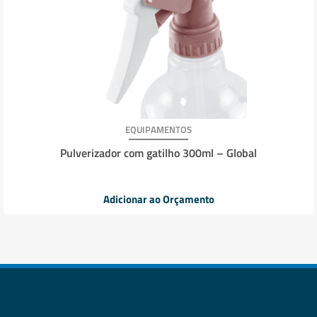
EQUIPAMENTOS
Pulverizador com gatilho 300ml – Global
Adicionar ao Orçamento