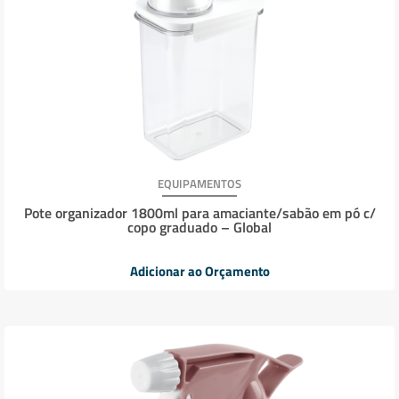
EQUIPAMENTOS
Pote organizador 1800ml para amaciante/sabão em pó c/
copo graduado – Global
Adicionar ao Orçamento