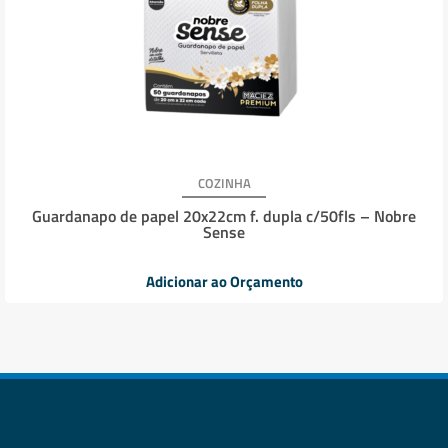
COZINHA
Guardanapo de papel 20x22cm f. dupla c/50fls – Nobre
Sense
Adicionar ao Orçamento