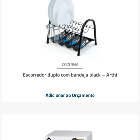
COZINHA
Escorredor duplo com bandeja black – Arthi
Adicionar ao Orçamento