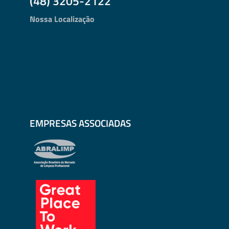
(48) 3205-2122
Nossa Localização
EMPRESAS ASSOCIADAS