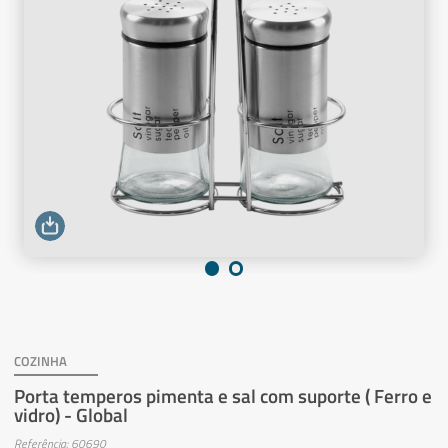
COZINHA
Porta temperos pimenta e sal com suporte ( Ferro e
vidro) - Global
Referência: 60690