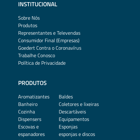
INSTITUCIONAL
Sobre Nós
Produtos
Representantes e Televendas
Consumidor Final (Empresas)
Goedert Contra o Coronavírus
Trabalhe Conosco
Política de Privacidade
PRODUTOS
Aromatizantes
Baldes
Banheiro
Coletores e lixeiras
Cozinha
Descartáveis
Dispensers
Equipamentos
Escovas e
Esponjas
espanadores
esponjas e discos