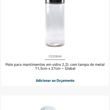
COZINHA
Pote para mantimentos em vidro 2,2L com tampa de metal
11,5cm x 27cm – Global
Adicionar ao Orçamento