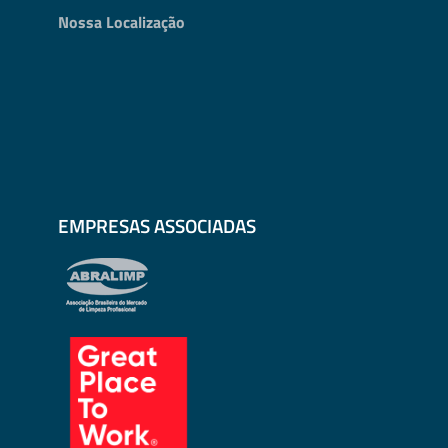
Nossa Localização
EMPRESAS ASSOCIADAS