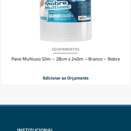
EQUIPAMENTOS
Pano Multiuso Slim – 28cm x 240m – Branco – Nobre
Adicionar ao Orçamento
INSTITUCIONAL