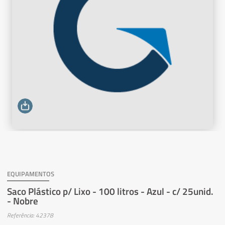
EQUIPAMENTOS
Saco Plástico p/ Lixo - 100 litros - Azul - c/ 25unid.
- Nobre
Referência: 42378