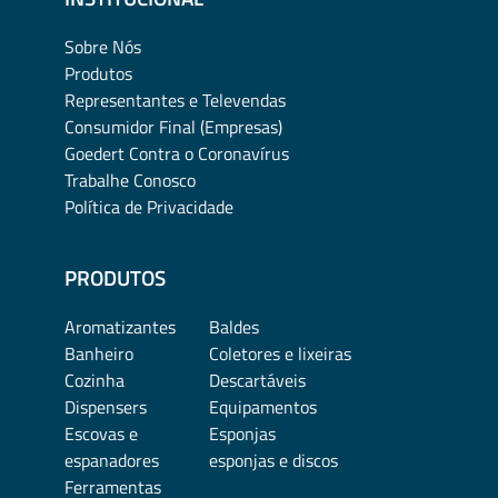
Sobre Nós
Produtos
Representantes e Televendas
Consumidor Final (Empresas)
Goedert Contra o Coronavírus
Trabalhe Conosco
Política de Privacidade
PRODUTOS
Aromatizantes
Baldes
Banheiro
Coletores e lixeiras
Cozinha
Descartáveis
Dispensers
Equipamentos
Escovas e
Esponjas
espanadores
esponjas e discos
Ferramentas