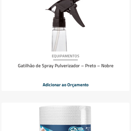
EQUIPAMENTOS
Gatilhão de Spray Pulverizador – Preto – Nobre
Adicionar ao Orçamento