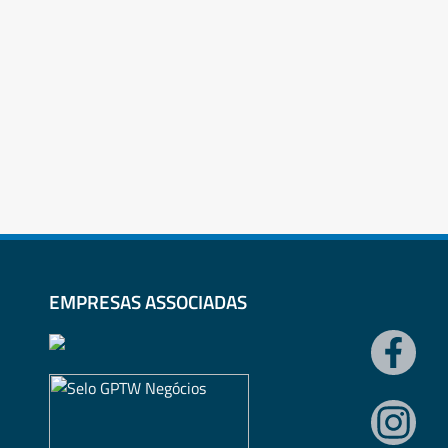
EMPRESAS ASSOCIADAS