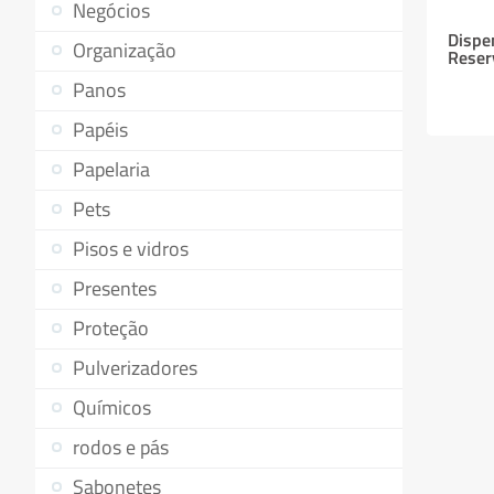
Negócios
Dispe
Organização
Reser
Panos
Papéis
Papelaria
Pets
Pisos e vidros
Presentes
Proteção
Pulverizadores
Químicos
rodos e pás
Sabonetes