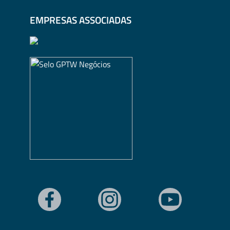
EMPRESAS ASSOCIADAS