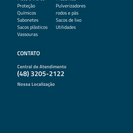
Proteção
Pulverizadores
Químicos
rodos e pás
Sabonetes
Sacos de lixo
Sacos plásticos
Utilidades
Vassouras
CONTATO
Central de Atendimento
(48) 3205-2122
Nossa Localização