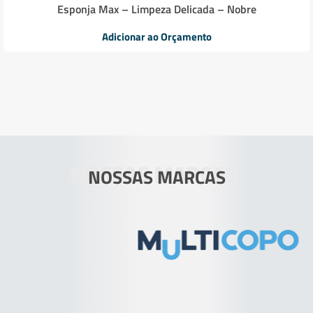
Esponja Max – Limpeza Delicada – Nobre
Adicionar ao Orçamento
NOSSAS MARCAS
NOSSAS MARCAS