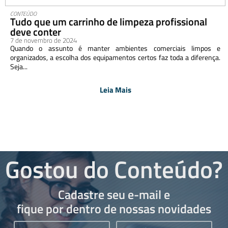
CONTEÚDO
Tudo que um carrinho de limpeza profissional
deve conter
7 de novembro de 2024
Quando o assunto é manter ambientes comerciais limpos e
organizados, a escolha dos equipamentos certos faz toda a diferença.
Seja...
Leia Mais
Gostou do Conteúdo?
Cadastre seu e-mail e
fique por dentro de nossas novidades