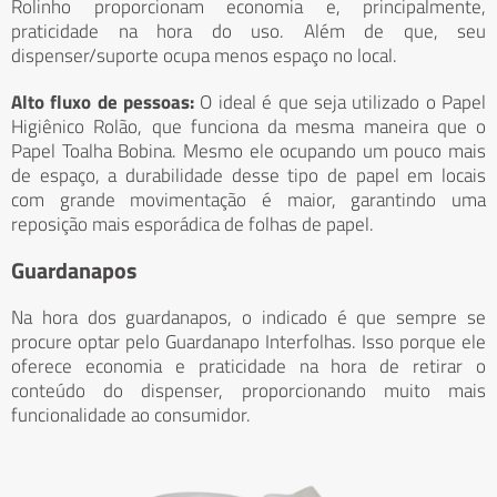
Rolinho proporcionam economia e, principalmente,
praticidade na hora do uso. Além de que, seu
dispenser/suporte ocupa menos espaço no local.
Alto fluxo de pessoas:
O ideal é que seja utilizado o Papel
Higiênico Rolão, que funciona da mesma maneira que o
Papel Toalha Bobina. Mesmo ele ocupando um pouco mais
de espaço, a durabilidade desse tipo de papel em locais
com grande movimentação é maior, garantindo uma
reposição mais esporádica de folhas de papel.
Guardanapos
Na hora dos guardanapos, o indicado é que sempre se
procure optar pelo Guardanapo Interfolhas. Isso porque ele
oferece economia e praticidade na hora de retirar o
conteúdo do dispenser, proporcionando muito mais
funcionalidade ao consumidor.