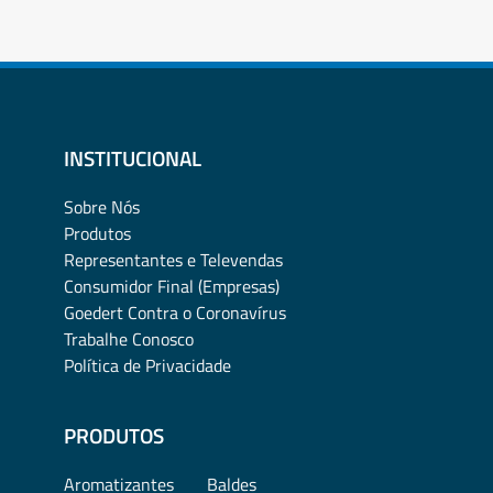
INSTITUCIONAL
Sobre Nós
Produtos
Representantes e Televendas
Consumidor Final (Empresas)
Goedert Contra o Coronavírus
Trabalhe Conosco
Política de Privacidade
PRODUTOS
Aromatizantes
Baldes