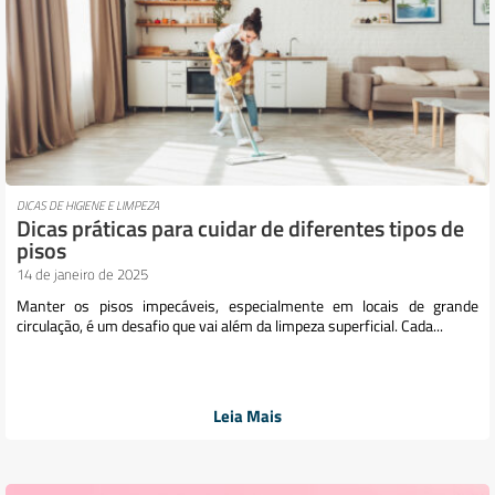
DICAS DE HIGIENE E LIMPEZA
Dicas práticas para cuidar de diferentes tipos de
pisos
14 de janeiro de 2025
Manter os pisos impecáveis, especialmente em locais de grande
circulação, é um desafio que vai além da limpeza superficial. Cada...
Leia Mais