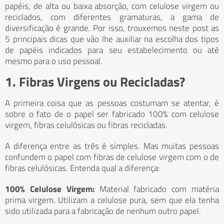
papéis, de alta ou baixa absorção, com celulose virgem ou
reciclados, com diferentes gramaturas, a gama de
diversificação é grande. Por isso, trouxemos neste post as
5 principais dicas que vão lhe auxiliar na escolha dos tipos
de papéis indicados para seu estabelecimento ou até
mesmo para o uso pessoal.
1. Fibras Virgens ou Recicladas?
A primeira coisa que as pessoas costumam se atentar, é
sobre o fato de o papel ser fabricado 100% com celulose
virgem, fibras celulósicas ou fibras recicladas.
A diferença entre as três é simples. Mas muitas pessoas
confundem o papel com fibras de celulose virgem com o de
fibras celulósicas. Entenda qual a diferença:
100% Celulose Virgem:
Material fabricado com matéria
prima virgem. Utilizam a celulose pura, sem que ela tenha
sido utilizada para a fabricação de nenhum outro papel.