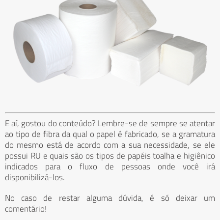
E aí, gostou do conteúdo? Lembre-se de sempre se atentar
ao tipo de fibra da qual o papel é fabricado, se a gramatura
do mesmo está de acordo com a sua necessidade, se ele
possui RU e quais são os tipos de papéis toalha e higiênico
indicados para o fluxo de pessoas onde você irá
disponibilizá-los.
No caso de restar alguma dúvida, é só deixar um
comentário!