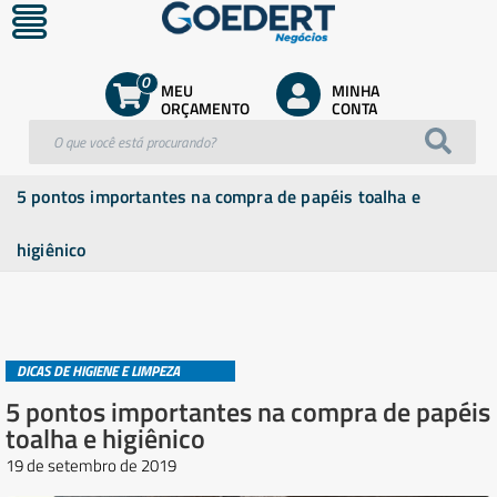
0
MEU
MINHA
ORÇAMENTO
CONTA
5 pontos importantes na compra de papéis toalha e
higiênico
DICAS DE HIGIENE E LIMPEZA
5 pontos importantes na compra de papéis
toalha e higiênico
19 de setembro de 2019