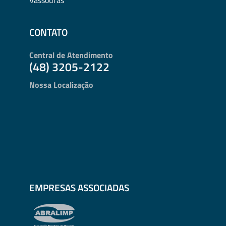
CONTATO
Central de Atendimento
(48) 3205-2122
Nossa Localização
EMPRESAS ASSOCIADAS