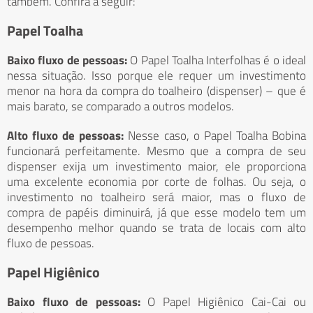
também. Confira a seguir:
Papel Toalha
Baixo fluxo de pessoas:
O Papel Toalha Interfolhas é o ideal
nessa situação. Isso porque ele requer um investimento
menor na hora da compra do toalheiro (dispenser) – que é
mais barato, se comparado a outros modelos.
Alto fluxo de pessoas:
Nesse caso, o Papel Toalha Bobina
funcionará perfeitamente. Mesmo que a compra de seu
dispenser exija um investimento maior, ele proporciona
uma excelente economia por corte de folhas. Ou seja, o
investimento no toalheiro será maior, mas o fluxo de
compra de papéis diminuirá, já que esse modelo tem um
desempenho melhor quando se trata de locais com alto
fluxo de pessoas.
Papel Higiênico
Baixo fluxo de pessoas:
O Papel Higiênico Cai-Cai ou