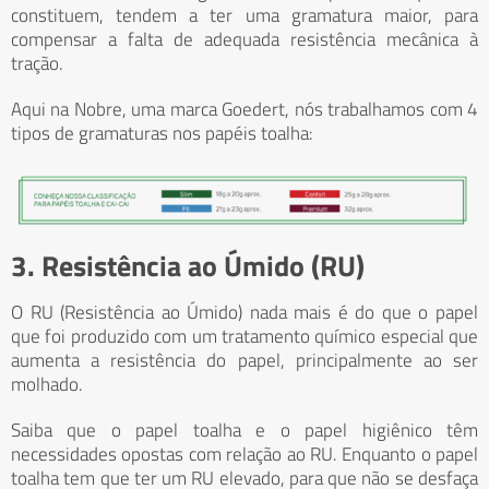
constituem, tendem a ter uma gramatura maior, para
compensar a falta de adequada resistência mecânica à
tração.
Aqui na Nobre, uma marca Goedert, nós trabalhamos com 4
tipos de gramaturas nos papéis toalha:
3. Resistência ao Úmido (RU)
O RU (Resistência ao Úmido) nada mais é do que o papel
que foi produzido com um tratamento químico especial que
aumenta a resistência do papel, principalmente ao ser
molhado.
Saiba que o papel toalha e o papel higiênico têm
necessidades opostas com relação ao RU. Enquanto o papel
toalha tem que ter um RU elevado, para que não se desfaça