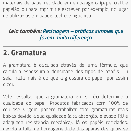
materiais de papel reciclado em embalagens (papel craft e
papelão) ou para imprimir e escrever, por exemplo, no lugar
de utilizá-los em papéis toalha e higiênico.
Leia também:
Reciclagem – práticas simples que
fazem muita diferença
2. Gramatura
A gramatura é calculada através de uma fórmula, que
calcula a espessura x densidade dos tipos de papéis. Ou
seja, nada mais é do que a grossura do papel, por assim
dizer.
Vale ressaltar que a gramatura em si não determina a
qualidade do papel. Produtos fabricados com 100% de
celulose virgem podem trabalhar com gramaturas mais
baixas devido à sua qualidade (alta absorção, elevado RU e
adequada resistência mecânica). Já os papéis reciclados,
devido à falta de homogeneidade das aparas das quais se