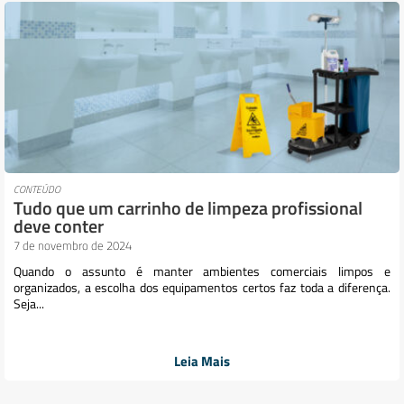
CONTEÚDO
Tudo que um carrinho de limpeza profissional
deve conter
7 de novembro de 2024
Quando o assunto é manter ambientes comerciais limpos e
organizados, a escolha dos equipamentos certos faz toda a diferença.
Seja...
Leia Mais