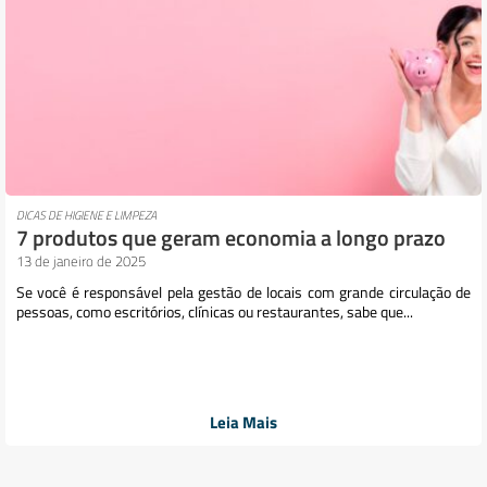
DICAS DE HIGIENE E LIMPEZA
7 produtos que geram economia a longo prazo
13 de janeiro de 2025
Se você é responsável pela gestão de locais com grande circulação de
pessoas, como escritórios, clínicas ou restaurantes, sabe que...
Leia Mais