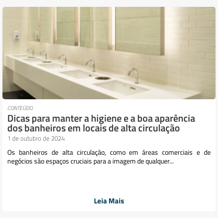
CONTEÚDO
Dicas para manter a higiene e a boa aparência
dos banheiros em locais de alta circulação
1 de outubro de 2024
Os banheiros de alta circulação, como em áreas comerciais e de
negócios são espaços cruciais para a imagem de qualquer...
Leia Mais