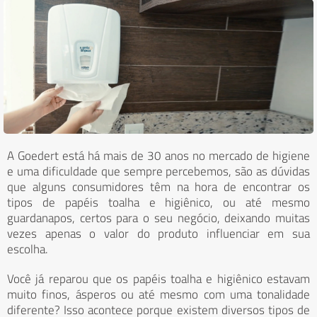
A Goedert está há mais de 30 anos no mercado de higiene
e uma dificuldade que sempre percebemos, são as dúvidas
que alguns consumidores têm na hora de encontrar os
tipos de papéis toalha e higiênico, ou até mesmo
guardanapos, certos para o seu negócio, deixando muitas
vezes apenas o valor do produto influenciar em sua
escolha.
Você já reparou que os papéis toalha e higiênico estavam
muito finos, ásperos ou até mesmo com uma tonalidade
diferente? Isso acontece porque existem diversos tipos de