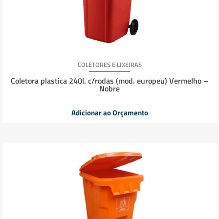
COLETORES E LIXEIRAS
Coletora plastica 240l. c/rodas (mod. europeu) Vermelho –
Nobre
Adicionar ao Orçamento