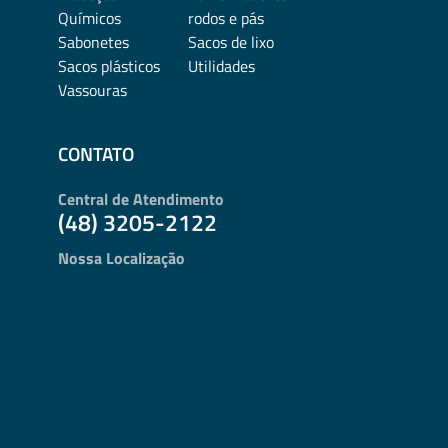
Químicos
rodos e pás
Sabonetes
Sacos de lixo
Sacos plásticos
Utilidades
Vassouras
CONTATO
Central de Atendimento
(48) 3205-2122
Nossa Localização