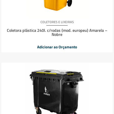
COLETORES E LIXEIRAS
Coletora plástica 240l. c/rodas (mod. europeu) Amarela –
Nobre
Adicionar ao Orçamento