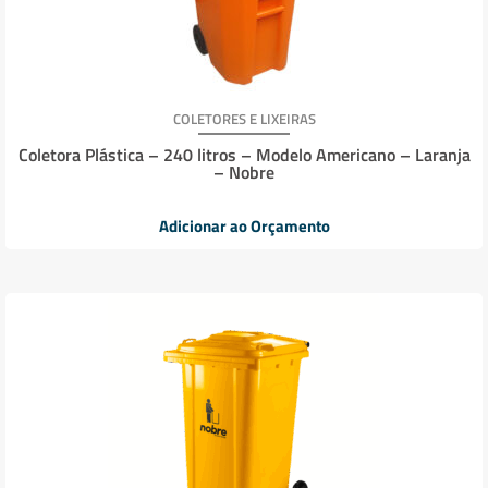
COLETORES E LIXEIRAS
Coletora Plástica – 240 litros – Modelo Americano – Laranja
– Nobre
Adicionar ao Orçamento