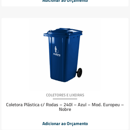
Adicionar ao Orçamento
COLETORES E LIXEIRAS
Coletora Plástica c/ Rodas – 240l – Azul – Mod. Europeu –
Nobre
Adicionar ao Orçamento