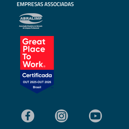
EMPRESAS ASSOCIADAS