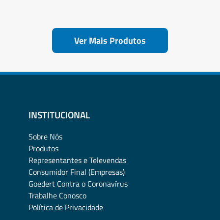
Ver Mais Produtos
INSTITUCIONAL
Sobre Nós
Produtos
Representantes e Televendas
Consumidor Final (Empresas)
Goedert Contra o Coronavírus
Trabalhe Conosco
Política de Privacidade