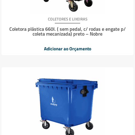
COLETORES E LIXEIRAS
Coletora plástica 660l. ( sem pedal, c/ rodas e engate p/
coleta mecanizada) preto – Nobre
Adicionar ao Orçamento