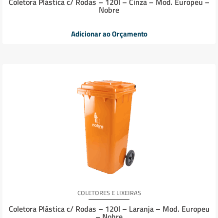
Coletora Plástica c/ Rodas – 120l – Cinza – Mod. Europeu –
Nobre
Adicionar ao Orçamento
COLETORES E LIXEIRAS
Coletora Plástica c/ Rodas – 120l – Laranja – Mod. Europeu
– Nobre