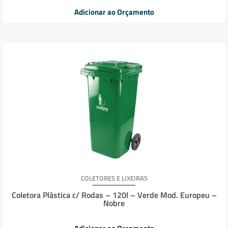
Adicionar ao Orçamento
COLETORES E LIXEIRAS
Coletora Plástica c/ Rodas – 120l – Verde Mod. Europeu –
Nobre