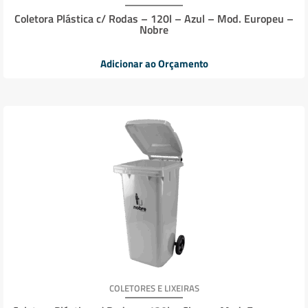
Coletora Plástica c/ Rodas – 120l – Azul – Mod. Europeu –
Nobre
Adicionar ao Orçamento
COLETORES E LIXEIRAS