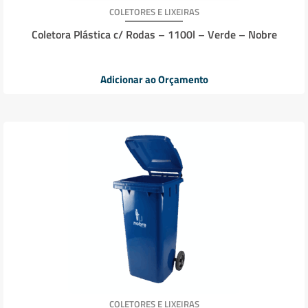
COLETORES E LIXEIRAS
Coletora Plástica c/ Rodas – 1100l – Verde – Nobre
Adicionar ao Orçamento
COLETORES E LIXEIRAS