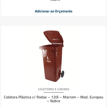
Adicionar ao Orçamento
COLETORES E LIXEIRAS
Coletora Plástica c/ Rodas – 120l – Marrom – Mod. Europeu
– Nobre