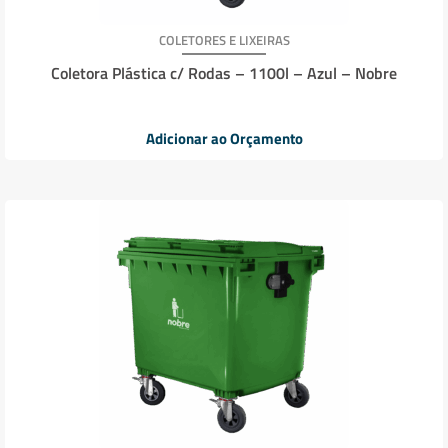
COLETORES E LIXEIRAS
Coletora Plástica c/ Rodas – 1100l – Azul – Nobre
Adicionar ao Orçamento