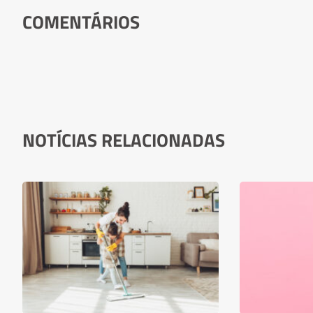
COMENTÁRIOS
NOTÍCIAS RELACIONADAS