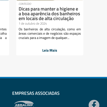
CONTEÚDO
Dicas para manter a higiene e
a boa aparência dos banheiros
em locais de alta circulação
1 de outubro de 2024
ntes
Os banheiros de alta circulação, como em
colha
áreas comerciais e de negócios são espaços
da a
cruciais para a imagem de qualquer...
Leia Mais
EMPRESAS ASSOCIADAS