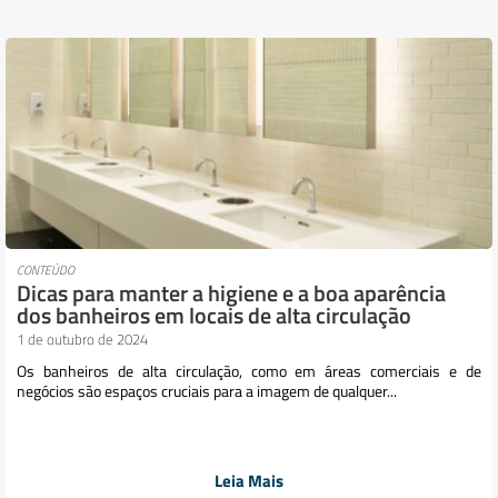
CONTEÚDO
Dicas para manter a higiene e a boa aparência
dos banheiros em locais de alta circulação
1 de outubro de 2024
Os banheiros de alta circulação, como em áreas comerciais e de
negócios são espaços cruciais para a imagem de qualquer...
Leia Mais