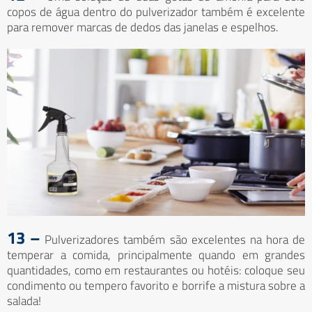
copos de água dentro do pulverizador também é excelente
para remover marcas de dedos das janelas e espelhos.
13 –
Pulverizadores também são excelentes na hora de
temperar a comida, principalmente quando em grandes
quantidades, como em restaurantes ou hotéis: coloque seu
condimento ou tempero favorito e borrife a mistura sobre a
salada!