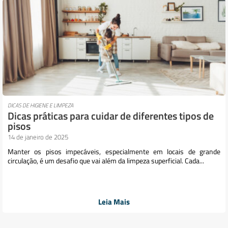
DICAS DE HIGIENE E LIMPEZA
Dicas práticas para cuidar de diferentes tipos de
pisos
14 de janeiro de 2025
Manter os pisos impecáveis, especialmente em locais de grande
circulação, é um desafio que vai além da limpeza superficial. Cada...
Leia Mais