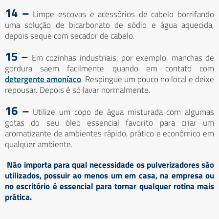
14 –
Limpe escovas e acessórios de cabelo borrifando
uma solução de bicarbonato de sódio e água aquecida,
depois seque com secador de cabelo.
15 –
Em cozinhas industriais, por exemplo, manchas de
gordura saem facilmente quando em contato com
detergente amoníaco
. Respingue um pouco no local e deixe
repousar. Depois é só lavar normalmente.
16 –
Utilize um copo de água misturada com algumas
gotas do seu óleo essencial favorito para criar um
aromatizante de ambientes rápido, prático e econômico em
qualquer ambiente.
Não importa para qual necessidade os pulverizadores são
utilizados, possuir ao menos um em casa, na empresa ou
no escritório é essencial para tornar qualquer rotina mais
prática.