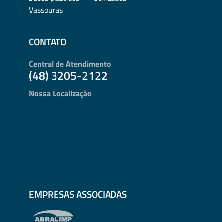
Vassouras
CONTATO
Central de Atendimento
(48) 3205-2122
Nossa Localização
EMPRESAS ASSOCIADAS