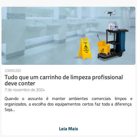
CONTEÚDO
Tudo que um carrinho de limpeza profissional
deve conter
7 de novembro de 2024
Quando o assunto é manter ambientes comerciais limpos e
organizados, a escolha dos equipamentos certos faz toda a diferença.
Seja...
Leia Mais