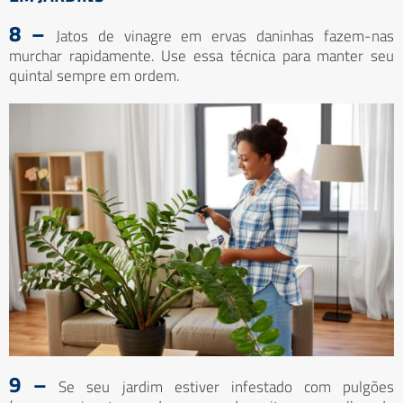
8 –
Jatos de vinagre em ervas daninhas fazem-nas
murchar rapidamente. Use essa técnica para manter seu
quintal sempre em ordem.
9 –
Se seu jardim estiver infestado com pulgões