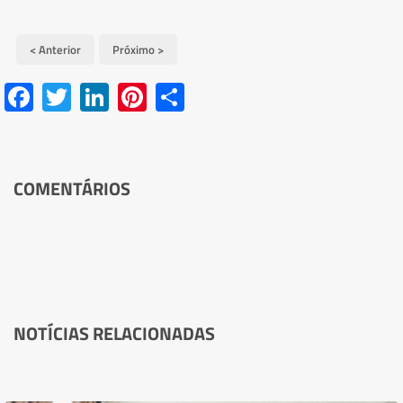
< Anterior
Próximo >
Facebook
Twitter
LinkedIn
Pinterest
Share
COMENTÁRIOS
NOTÍCIAS RELACIONADAS