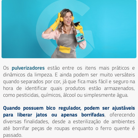
Os
pulverizadores
estão entre os itens mais práticos e
dinâmicos da limpeza. E ainda podem ser muito versáteis
quando separados por cor, já que fica mais fácil e seguro na
hora de identificar quais produtos estão armazenados,
como pesticidas, químicos, álcool ou simplesmente água.
Quando possuem bico regulador, podem ser ajustáveis
para liberar jatos ou apenas borrifadas
, oferecendo
diversas finalidades, desde a esterilização de ambientes
até borrifar peças de roupas enquanto o ferro quente é
passado.