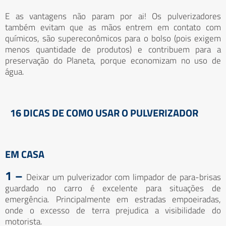
E as vantagens não param por ai! Os pulverizadores
também evitam que as mãos entrem em contato com
químicos, são supereconômicos para o bolso (pois exigem
menos quantidade de produtos) e contribuem para a
preservação do Planeta, porque economizam no uso de
água.
16 DICAS DE COMO USAR O PULVERIZADOR
EM CASA
1 –
Deixar um pulverizador com limpador de para-brisas
guardado no carro é excelente para situações de
emergência. Principalmente em estradas empoeiradas,
onde o excesso de terra prejudica a visibilidade do
motorista.