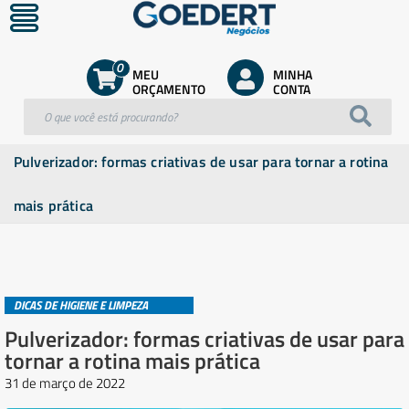
0
MEU
MINHA
ORÇAMENTO
CONTA
Pulverizador: formas criativas de usar para tornar a rotina
mais prática
DICAS DE HIGIENE E LIMPEZA
Pulverizador: formas criativas de usar para
tornar a rotina mais prática
31 de março de 2022