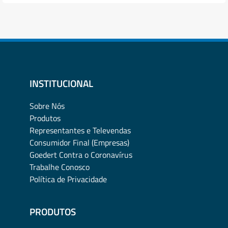
INSTITUCIONAL
Sobre Nós
Produtos
Representantes e Televendas
Consumidor Final (Empresas)
Goedert Contra o Coronavírus
Trabalhe Conosco
Política de Privacidade
PRODUTOS