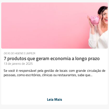
DICAS DE HIGIENE E LIMPEZA
7 produtos que geram economia a longo prazo
13 de janeiro de 2025
Se você é responsável pela gestão de locais com grande circulação de
pessoas, como escritórios, clínicas ou restaurantes, sabe que...
Leia Mais