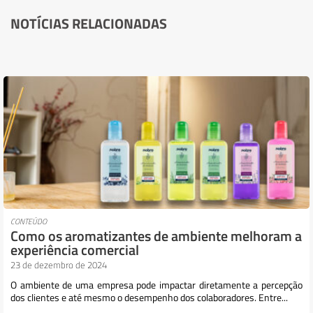
NOTÍCIAS RELACIONADAS
CONTEÚDO
Como os aromatizantes de ambiente melhoram a
experiência comercial
23 de dezembro de 2024
O ambiente de uma empresa pode impactar diretamente a percepção
dos clientes e até mesmo o desempenho dos colaboradores. Entre...