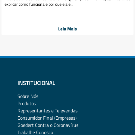
explicar como funciona e por que ela é...
Leia Mais
INSTITUCIONAL
Sobre Nós
Produtos
Representantes e Televendas
Consumidor Final (Empresas)
Goedert Contra o Coronavírus
Trabalhe Conosco