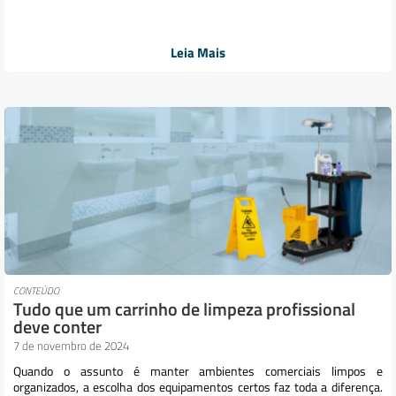
Leia Mais
CONTEÚDO
Tudo que um carrinho de limpeza profissional
deve conter
7 de novembro de 2024
Quando o assunto é manter ambientes comerciais limpos e
organizados, a escolha dos equipamentos certos faz toda a diferença.