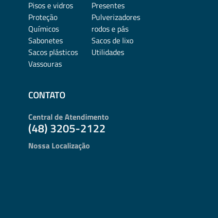
Pisos e vidros
Presentes
Proteção
Pulverizadores
Químicos
rodos e pás
Sabonetes
Sacos de lixo
Sacos plásticos
Utilidades
Vassouras
CONTATO
Central de Atendimento
(48) 3205-2122
Nossa Localização