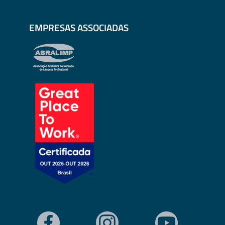
EMPRESAS ASSOCIADAS