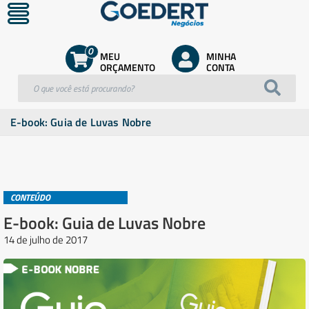
0
MEU
MINHA
ORÇAMENTO
CONTA
E-book: Guia de Luvas Nobre
CONTEÚDO
E-book: Guia de Luvas Nobre
14 de julho de 2017