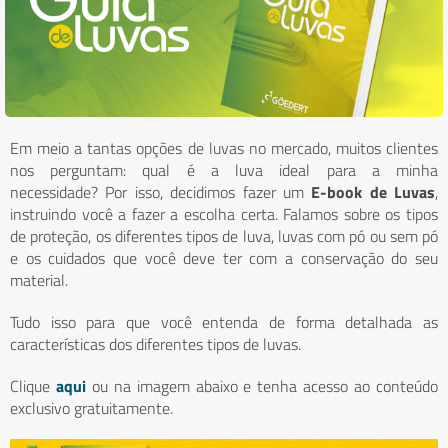
Em meio a tantas opções de luvas no mercado, muitos clientes
nos perguntam: qual é a luva ideal para a minha
necessidade?
Por isso, decidimos fazer um
E-book de Luvas
,
instruindo você a fazer a escolha certa. F
alamos sobre os tipos
de proteção, os diferentes tipos de luva, luvas com pó ou sem pó
e os cuidados que você deve ter com a conservação do seu
material.
Tudo isso para que você entenda de forma detalhada as
características dos diferentes tipos de luvas.
Clique
aqui
ou na imagem abaixo e tenha acesso ao conteúdo
exclusivo gratuitamente.