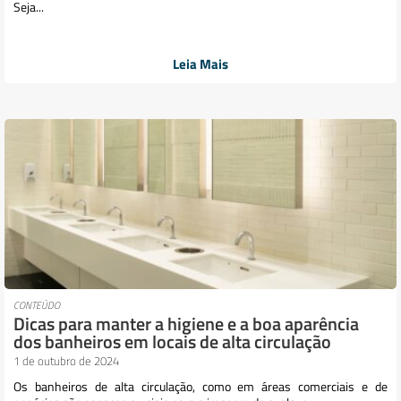
Seja...
Leia Mais
CONTEÚDO
Dicas para manter a higiene e a boa aparência
dos banheiros em locais de alta circulação
1 de outubro de 2024
Os banheiros de alta circulação, como em áreas comerciais e de