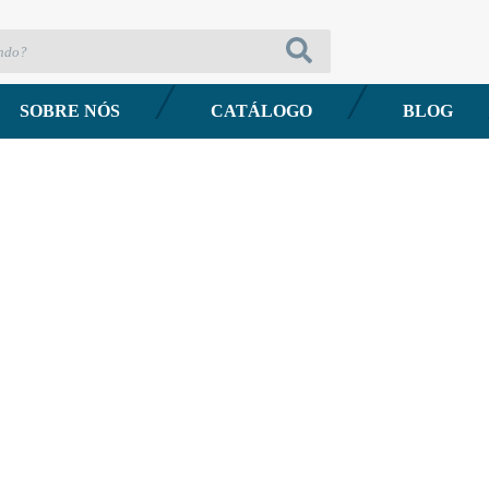
SOBRE NÓS
CATÁLOGO
BLOG