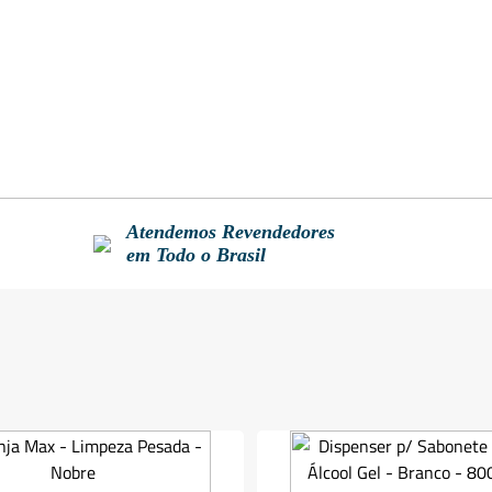
Atendemos Revendedores
em Todo o Brasil