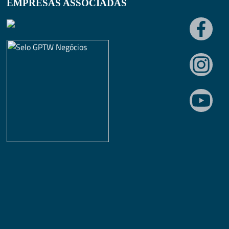
EMPRESAS ASSOCIADAS