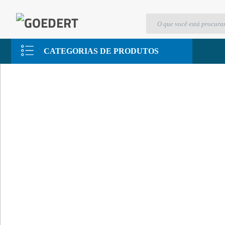
AQUAFAST
CATEGORIAS DE PRODUTOS
CONTATO