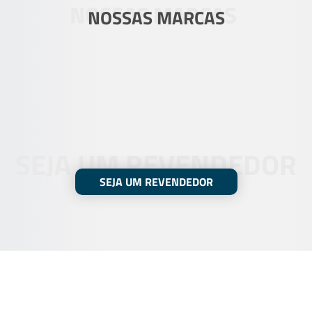
NOSSAS MARCAS
NOSSAS MARCAS
SEJA UM REVENDEDOR
SEJA UM REVENDEDOR