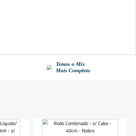
Temos o Mix
Mais Completo