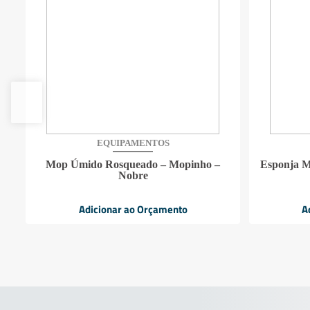
EQUIPAMENTOS
Mop Úmido Rosqueado – Mopinho –
Esponja M
Nobre
Adicionar ao Orçamento
A