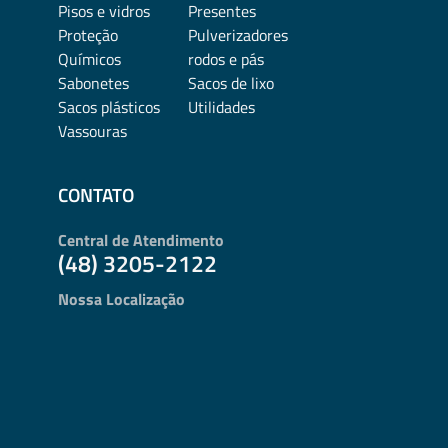
Pisos e vidros
Presentes
Proteção
Pulverizadores
Químicos
rodos e pás
Sabonetes
Sacos de lixo
Sacos plásticos
Utilidades
Vassouras
CONTATO
Central de Atendimento
(48) 3205-2122
Nossa Localização