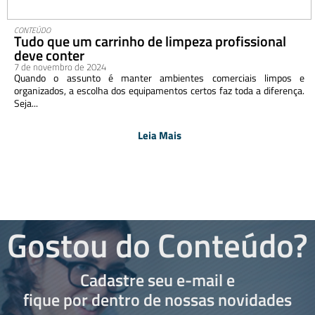
CONTEÚDO
Tudo que um carrinho de limpeza profissional
deve conter
7 de novembro de 2024
Quando o assunto é manter ambientes comerciais limpos e
organizados, a escolha dos equipamentos certos faz toda a diferença.
Seja...
Leia Mais
Gostou do Conteúdo?
Cadastre seu e-mail e
fique por dentro de nossas novidades