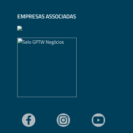
EMPRESAS ASSOCIADAS