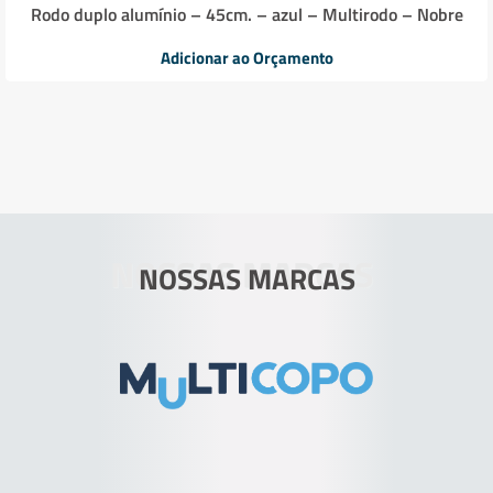
Rodo duplo alumínio – 45cm. – azul – Multirodo – Nobre
Adicionar ao Orçamento
NOSSAS MARCAS
NOSSAS MARCAS