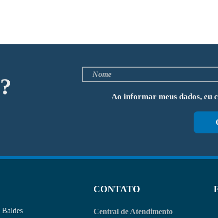
o?
Ao informar meus dados, eu 
CONTATO
Baldes
Central de Atendimento