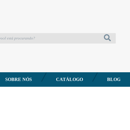
SOBRE NÓS
CATÁLOGO
BLOG