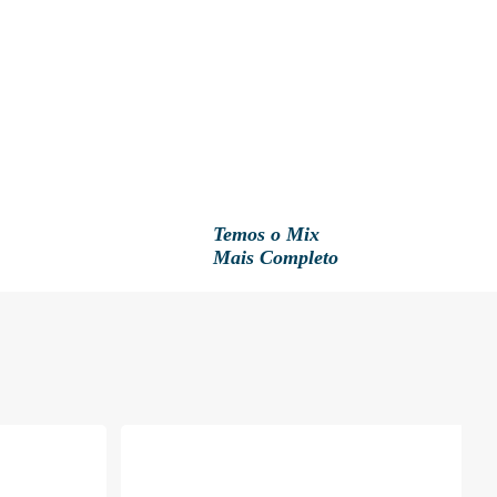
Temos o Mix
Mais Completo