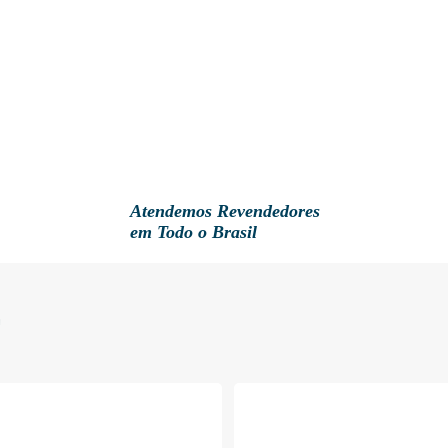
Atendemos Revendedores
em Todo o Brasil
E