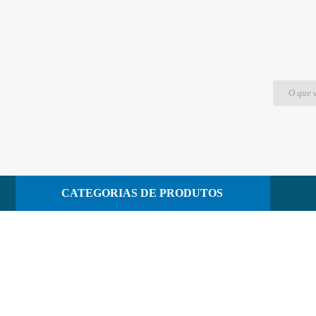
PLASUTIL
CATEGORIAS DE PRODUTOS
CONTATO