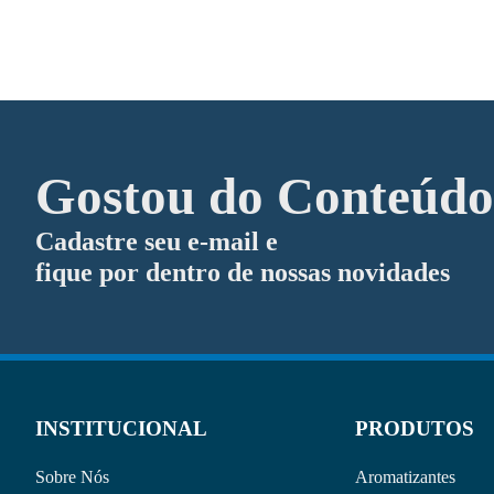
Gostou do Conteúd
Cadastre seu e-mail e
fique por dentro de nossas novidades
INSTITUCIONAL
PRODUTOS
Sobre Nós
Aromatizantes