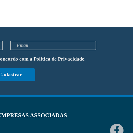
concordo com a
Política de Privacidade
.
Cadastrar
EMPRESAS ASSOCIADAS