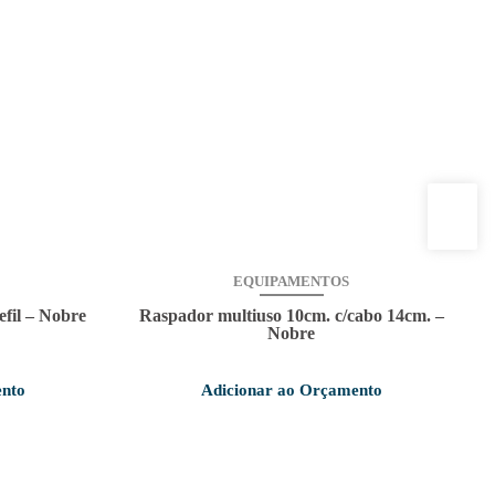
EQUIPAMENTOS
efil – Nobre
Raspador multiuso 10cm. c/cabo 14cm. –
Nobre
ento
Adicionar ao Orçamento