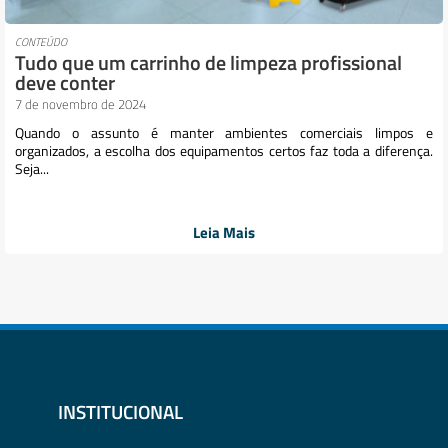
CONTEÚDO
Tudo que um carrinho de limpeza profissional
deve conter
7 de novembro de 2024
Quando o assunto é manter ambientes comerciais limpos e
organizados, a escolha dos equipamentos certos faz toda a diferença.
Seja...
Leia Mais
INSTITUCIONAL