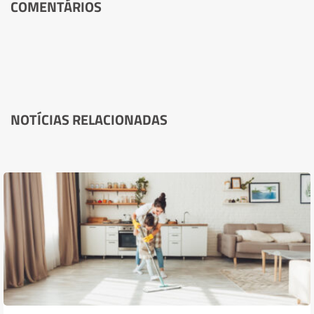
COMENTÁRIOS
NOTÍCIAS RELACIONADAS