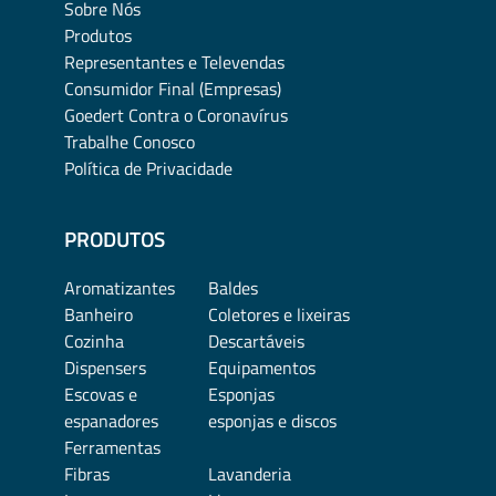
Sobre Nós
Produtos
Representantes e Televendas
Consumidor Final (Empresas)
Goedert Contra o Coronavírus
Trabalhe Conosco
Política de Privacidade
PRODUTOS
Aromatizantes
Baldes
Banheiro
Coletores e lixeiras
Cozinha
Descartáveis
Dispensers
Equipamentos
Escovas e
Esponjas
espanadores
esponjas e discos
Ferramentas
Fibras
Lavanderia