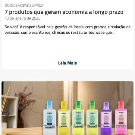
DICAS DE HIGIENE E LIMPEZA
7 produtos que geram economia a longo prazo
13 de janeiro de 2025
Se você é responsável pela gestão de locais com grande circulação de
pessoas, como escritórios, clínicas ou restaurantes, sabe que...
Leia Mais