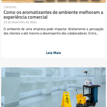
CONTEÚDO
Como os aromatizantes de ambiente melhoram a
experiência comercial
23 de dezembro de 2024
O ambiente de uma empresa pode impactar diretamente a percepção
dos clientes e até mesmo o desempenho dos colaboradores. Entre...
Leia Mais