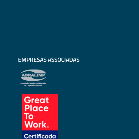
EMPRESAS ASSOCIADAS