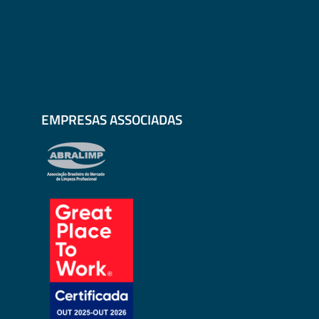
EMPRESAS ASSOCIADAS