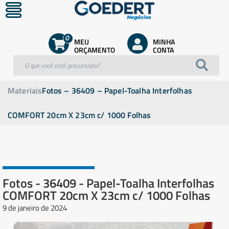
0
MEU
MINHA
ORÇAMENTO
CONTA
Materiais
Fotos – 36409 – Papel-Toalha Interfolhas
COMFORT 20cm X 23cm c/ 1000 Folhas
Fotos - 36409 - Papel-Toalha Interfolhas
COMFORT 20cm X 23cm c/ 1000 Folhas
9 de janeiro de 2024