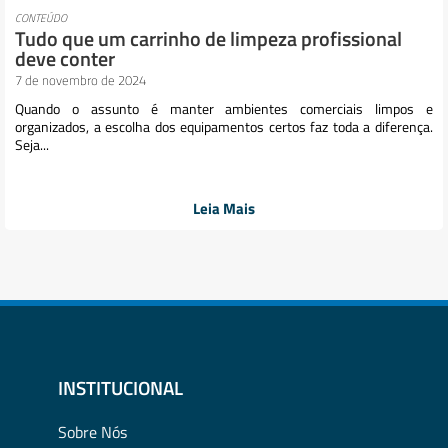
CONTEÚDO
Tudo que um carrinho de limpeza profissional
deve conter
7 de novembro de 2024
Quando o assunto é manter ambientes comerciais limpos e
organizados, a escolha dos equipamentos certos faz toda a diferença.
Seja...
Leia Mais
INSTITUCIONAL
Sobre Nós