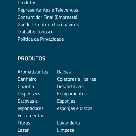
Produtos
Representantes e Televendas
Consumidor Final (Empresas)
Goedert Contra o Coronavírus
Trabalhe Conosco
Política de Privacidade
PRODUTOS
Aromatizantes
Baldes
Banheiro
Coletores e lixeiras
Cozinha
Descartáveis
Dispensers
Equipamentos
Escovas e
Esponjas
espanadores
esponjas e discos
Ferramentas
Fibras
Lavanderia
Lazer
Limpeza