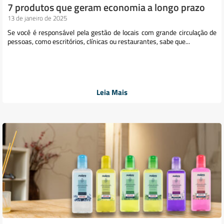
7 produtos que geram economia a longo prazo
13 de janeiro de 2025
Se você é responsável pela gestão de locais com grande circulação de
pessoas, como escritórios, clínicas ou restaurantes, sabe que...
Leia Mais