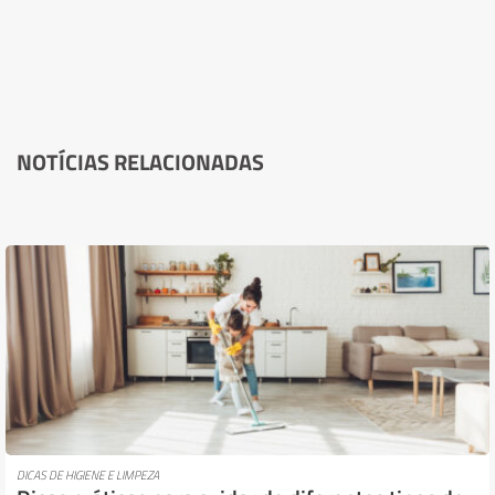
NOTÍCIAS RELACIONADAS
DICAS DE HIGIENE E LIMPEZA