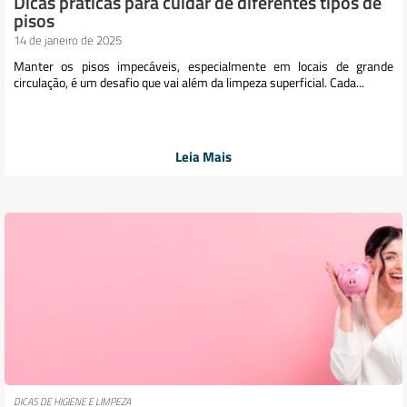
Dicas práticas para cuidar de diferentes tipos de
pisos
14 de janeiro de 2025
Manter os pisos impecáveis, especialmente em locais de grande
circulação, é um desafio que vai além da limpeza superficial. Cada...
Leia Mais
DICAS DE HIGIENE E LIMPEZA