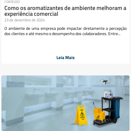
CONTEÚDO
Como os aromatizantes de ambiente melhoram a
experiência comercial
23 de dezembro de 2024
O ambiente de uma empresa pode impactar diretamente a percepção
dos clientes e até mesmo o desempenho dos colaboradores. Entre...
Leia Mais