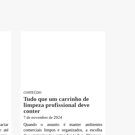
CONTEÚDO
Tudo que um carrinho de
limpeza profissional deve
conter
7 de novembro de 2024
actar
Quando o assunto é manter ambientes
e até
comerciais limpos e organizados, a escolha