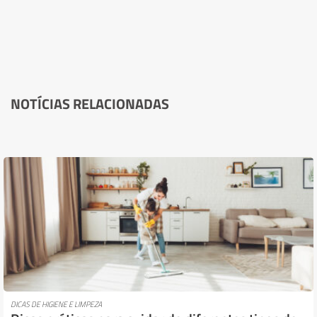
NOTÍCIAS RELACIONADAS
DICAS DE HIGIENE E LIMPEZA