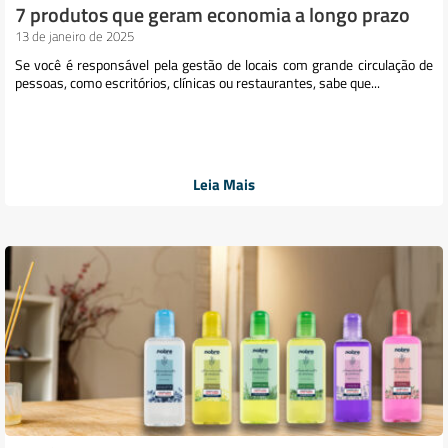
7 produtos que geram economia a longo prazo
13 de janeiro de 2025
Se você é responsável pela gestão de locais com grande circulação de
pessoas, como escritórios, clínicas ou restaurantes, sabe que...
Leia Mais