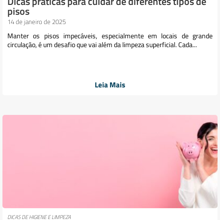
Dicas práticas para cuidar de diferentes tipos de
pisos
14 de janeiro de 2025
Manter os pisos impecáveis, especialmente em locais de grande
circulação, é um desafio que vai além da limpeza superficial. Cada...
Leia Mais
DICAS DE HIGIENE E LIMPEZA