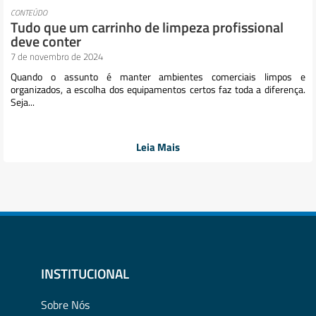
CONTEÚDO
Tudo que um carrinho de limpeza profissional
deve conter
7 de novembro de 2024
Quando o assunto é manter ambientes comerciais limpos e
organizados, a escolha dos equipamentos certos faz toda a diferença.
Seja...
Leia Mais
INSTITUCIONAL
Sobre Nós