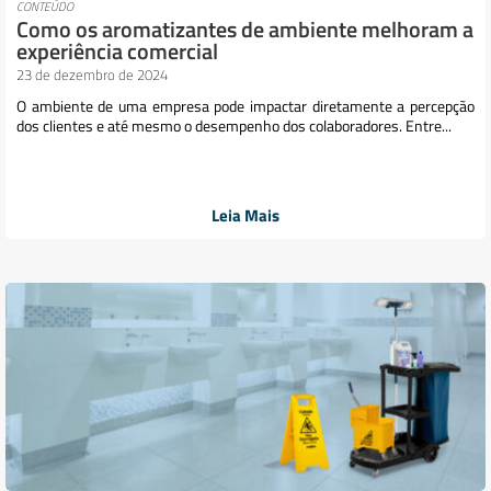
CONTEÚDO
Como os aromatizantes de ambiente melhoram a
experiência comercial
23 de dezembro de 2024
O ambiente de uma empresa pode impactar diretamente a percepção
dos clientes e até mesmo o desempenho dos colaboradores. Entre...
Leia Mais