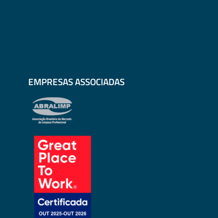
EMPRESAS ASSOCIADAS