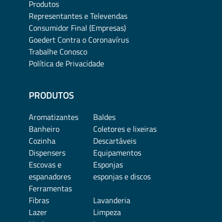
Produtos
Representantes e Televendas
Consumidor Final (Empresas)
Goedert Contra o Coronavírus
Trabalhe Conosco
Política de Privacidade
PRODUTOS
Aromatizantes
Baldes
Banheiro
Coletores e lixeiras
Cozinha
Descartáveis
Dispensers
Equipamentos
Escovas e
Esponjas
espanadores
esponjas e discos
Ferramentas
Fibras
Lavanderia
Lazer
Limpeza