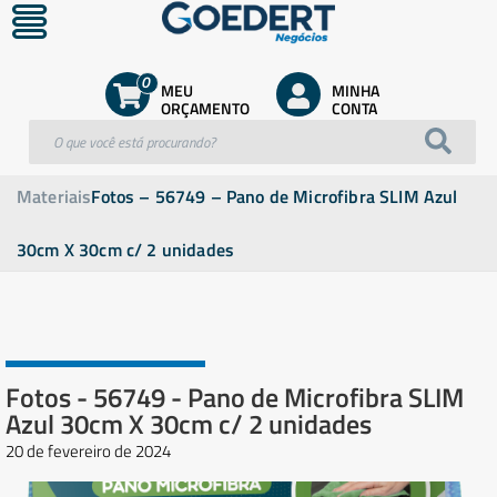
0
MEU
MINHA
ORÇAMENTO
CONTA
Materiais
Fotos – 56749 – Pano de Microfibra SLIM Azul
30cm X 30cm c/ 2 unidades
Fotos - 56749 - Pano de Microfibra SLIM
Azul 30cm X 30cm c/ 2 unidades
20 de fevereiro de 2024