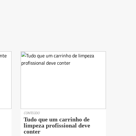
CONTEÚDO
Tudo que um carrinho de
limpeza profissional deve
conter