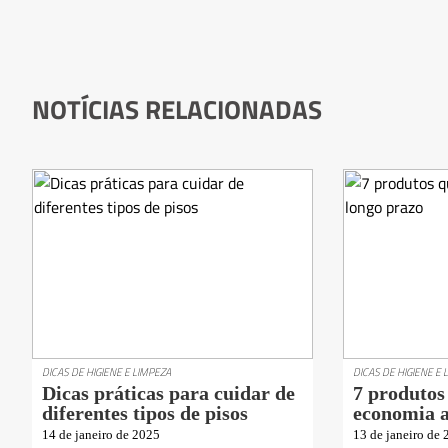
NOTÍCIAS RELACIONADAS
DICAS DE HIGIENE E LIMPEZA
DICAS DE HIGIENE E 
Dicas práticas para cuidar de
7 produtos
diferentes tipos de pisos
economia a
14 de janeiro de 2025
13 de janeiro de