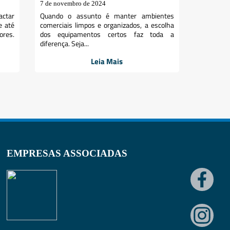
7 de novembro de 2024
actar
Quando o assunto é manter ambientes
e até
comerciais limpos e organizados, a escolha
res.
dos equipamentos certos faz toda a
diferença. Seja...
Leia Mais
EMPRESAS ASSOCIADAS