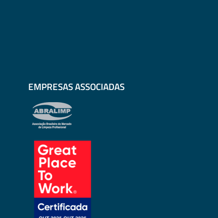
EMPRESAS ASSOCIADAS