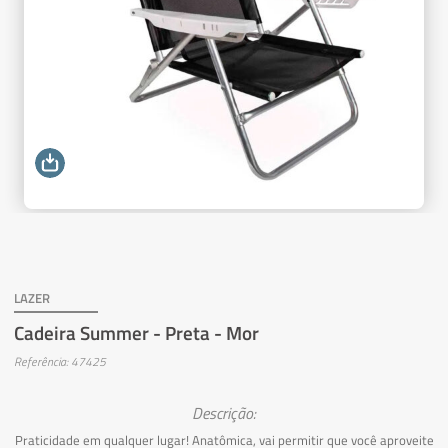
LAZER
Cadeira Summer - Preta - Mor
Referência: 47425
Descrição:
Praticidade em qualquer lugar! Anatômica, vai permitir que você aproveite