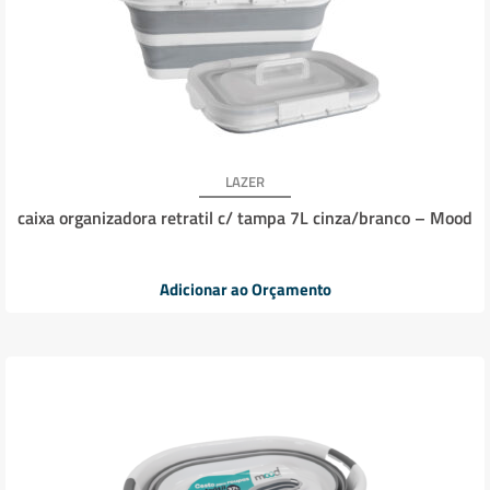
LAZER
caixa organizadora retratil c/ tampa 7L cinza/branco – Mood
Adicionar ao Orçamento