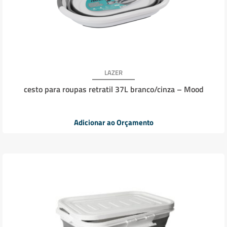
LAZER
cesto para roupas retratil 37L branco/cinza – Mood
Adicionar ao Orçamento