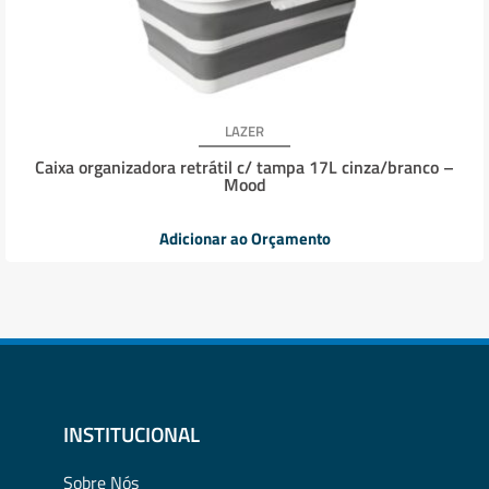
LAZER
Caixa organizadora retrátil c/ tampa 17L cinza/branco –
Mood
Adicionar ao Orçamento
INSTITUCIONAL
Sobre Nós