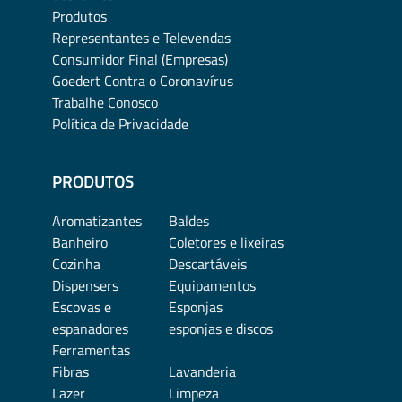
Produtos
Representantes e Televendas
Consumidor Final (Empresas)
Goedert Contra o Coronavírus
Trabalhe Conosco
Política de Privacidade
PRODUTOS
Aromatizantes
Baldes
Banheiro
Coletores e lixeiras
Cozinha
Descartáveis
Dispensers
Equipamentos
Escovas e
Esponjas
espanadores
esponjas e discos
Ferramentas
Fibras
Lavanderia
Lazer
Limpeza