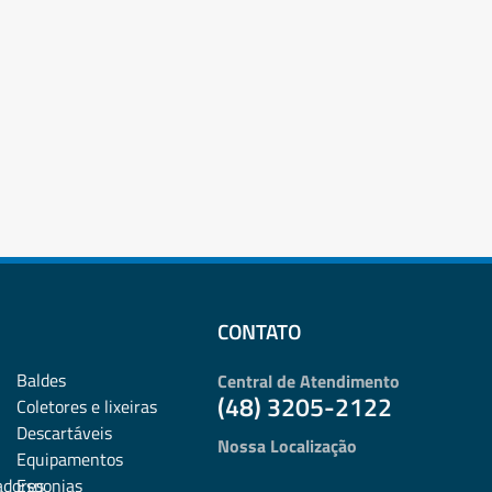
CONTATO
Baldes
Central de Atendimento
(48) 3205-2122
Coletores e lixeiras
Descartáveis
Nossa Localização
Equipamentos
adores
Esponjas