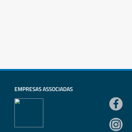
EMPRESAS ASSOCIADAS