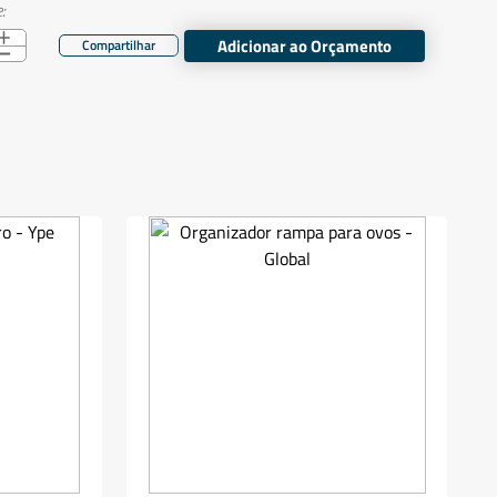
:
Adicionar ao Orçamento