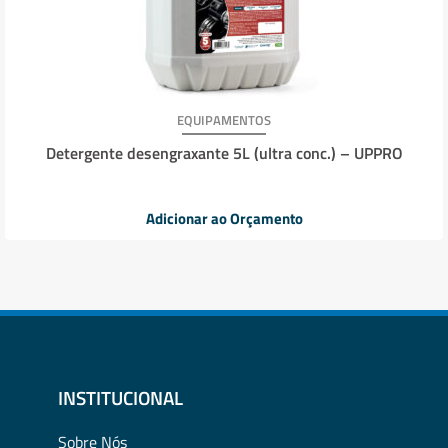
EQUIPAMENTOS
Detergente desengraxante 5L (ultra conc.) – UPPRO
Adicionar ao Orçamento
INSTITUCIONAL
Sobre Nós