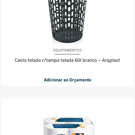
EQUIPAMENTOS
Cesto telado c/tampa telada 60l branco – Arqplast
Adicionar ao Orçamento