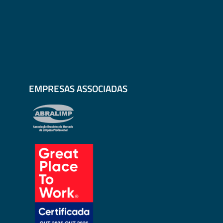
EMPRESAS ASSOCIADAS