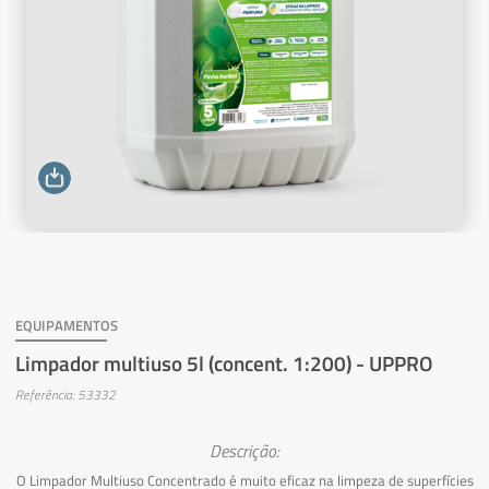
EQUIPAMENTOS
Limpador multiuso 5l (concent. 1:200) - UPPRO
Referência: 53332
Descrição:
O Limpador Multiuso Concentrado é muito eficaz na limpeza de superfícies