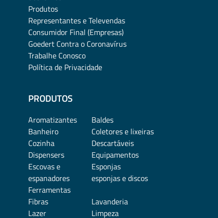
Produtos
Representantes e Televendas
Consumidor Final (Empresas)
Goedert Contra o Coronavírus
Trabalhe Conosco
Política de Privacidade
PRODUTOS
Aromatizantes
Baldes
Banheiro
Coletores e lixeiras
Cozinha
Descartáveis
Dispensers
Equipamentos
Escovas e
Esponjas
espanadores
esponjas e discos
Ferramentas
Fibras
Lavanderia
Lazer
Limpeza