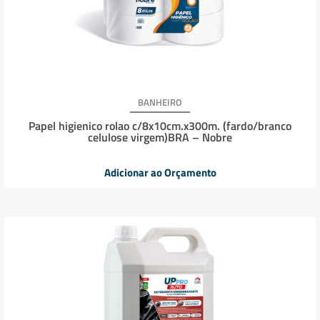
BANHEIRO
Papel higienico rolao c/8x10cm.x300m. (fardo/branco
celulose virgem)BRA – Nobre
Adicionar ao Orçamento