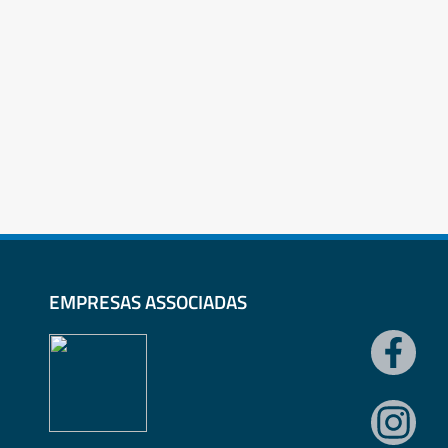
EMPRESAS ASSOCIADAS