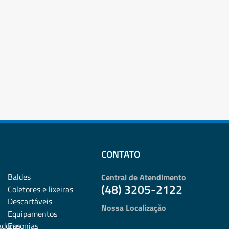
CONTATO
Baldes
Central de Atendimento
(48) 3205-2122
Coletores e lixeiras
Descartáveis
Nossa Localização
Equipamentos
adores
Esponjas