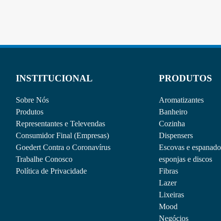
INSTITUCIONAL
PRODUTOS
Sobre Nós
Aromatizantes
Produtos
Banheiro
Representantes e Televendas
Cozinha
Consumidor Final (Empresas)
Dispensers
Goedert Contra o Coronavírus
Escovas e espanado
Trabalhe Conosco
esponjas e discos
Política de Privacidade
Fibras
Lazer
Lixeiras
Mood
Negócios