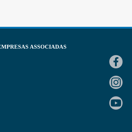
EMPRESAS ASSOCIADAS