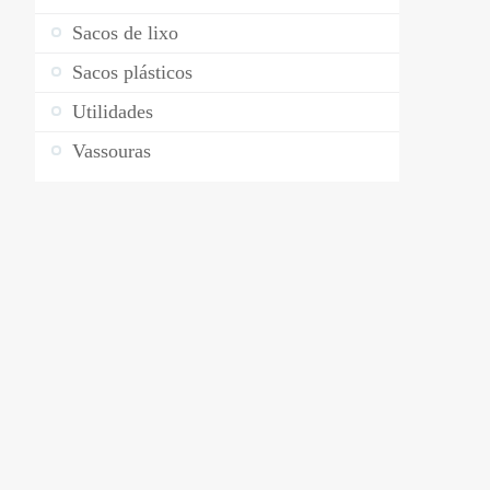
Sacos de lixo
Sacos plásticos
Utilidades
Vassouras