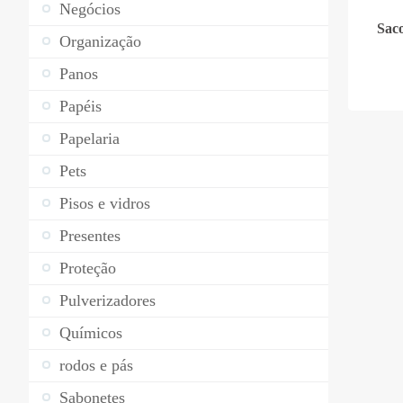
Negócios
Sac
Organização
Panos
Papéis
Papelaria
Pets
Pisos e vidros
Presentes
Proteção
Pulverizadores
Químicos
rodos e pás
Sabonetes