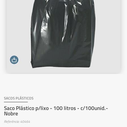
SACOS PLÁSTICOS
Saco Plástico p/lixo - 100 litros - c/100unid.-
Nobre
Referência: 40464