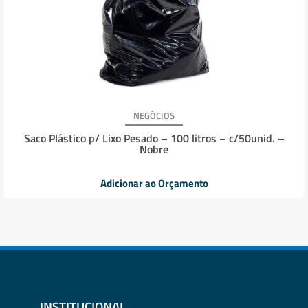
NEGÓCIOS
Saco Plástico p/ Lixo Pesado – 100 litros – c/50unid. –
Nobre
Adicionar ao Orçamento
INSTITUCIONAL