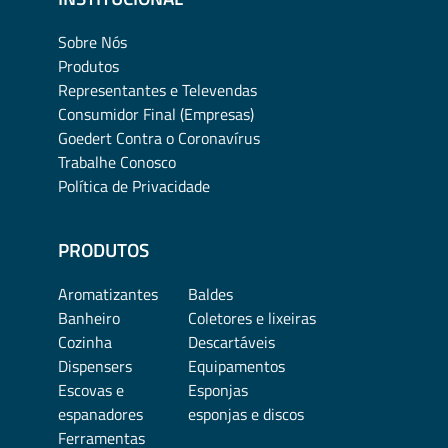
Sobre Nós
Produtos
Representantes e Televendas
Consumidor Final (Empresas)
Goedert Contra o Coronavírus
Trabalhe Conosco
Política de Privacidade
PRODUTOS
Aromatizantes
Baldes
Banheiro
Coletores e lixeiras
Cozinha
Descartáveis
Dispensers
Equipamentos
Escovas e
Esponjas
espanadores
esponjas e discos
Ferramentas