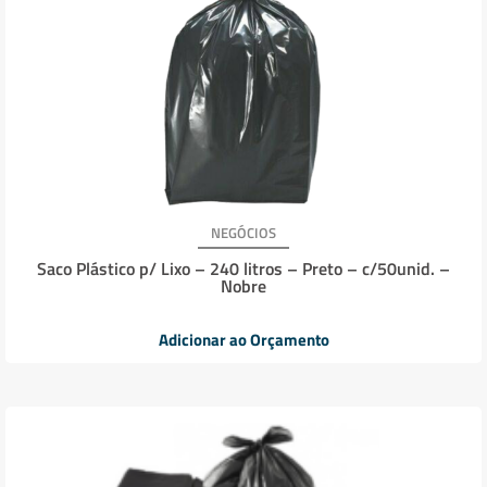
NEGÓCIOS
Saco Plástico p/ Lixo – 240 litros – Preto – c/50unid. –
Nobre
Adicionar ao Orçamento