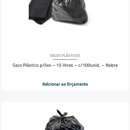
SACOS PLÁSTICOS
Saco Plástico p/lixo – 15 litros – c/100unid. – Nobre
Adicionar ao Orçamento