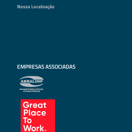
Nossa Localização
EMPRESAS ASSOCIADAS