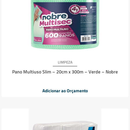
LIMPEZA
Pano Multiuso Slim – 20cm x 300m – Verde – Nobre
Adicionar ao Orçamento