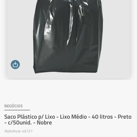
NEGÓCIOS
Saco Plástico p/ Lixo - Lixo Médio - 40 litros - Preto
- c/50unid. - Nobre
Referência: 46721