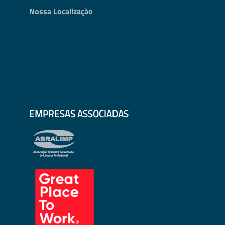
Nossa Localização
EMPRESAS ASSOCIADAS