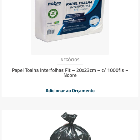
NEGÓCIOS
Papel Toalha Interfolhas Fit – 20x23cm – c/ 1000fls –
Nobre
Adicionar ao Orçamento