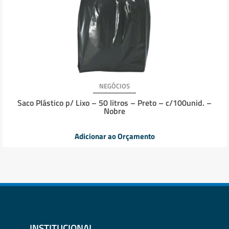
NEGÓCIOS
Saco Plástico p/ Lixo – 50 litros – Preto – c/100unid. –
Nobre
Adicionar ao Orçamento
INSTITUCIONAL