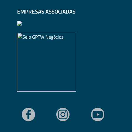
EMPRESAS ASSOCIADAS