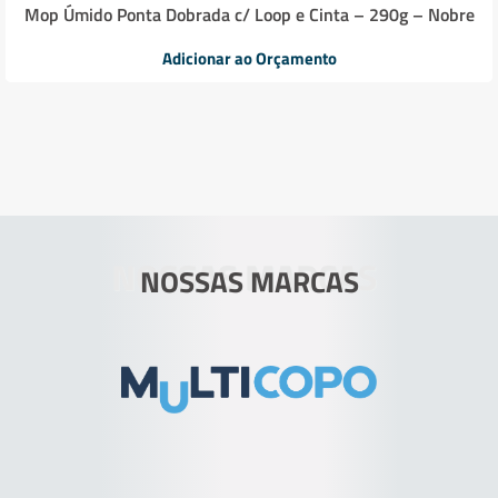
Mop Úmido Ponta Dobrada c/ Loop e Cinta – 290g – Nobre
Adicionar ao Orçamento
NOSSAS MARCAS
NOSSAS MARCAS